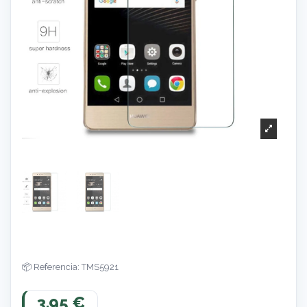
Referencia: TMS5921
3,95 €