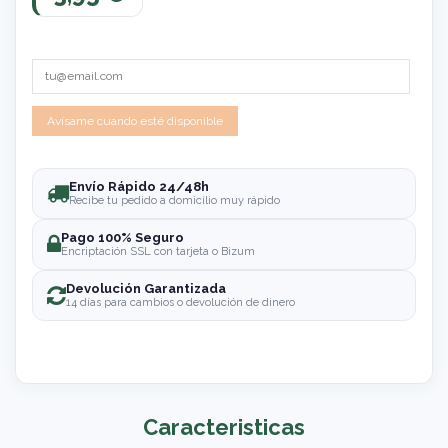
Envío Rápido 24/48h
Recibe tu pedido a domicilio muy rápido
Pago 100% Seguro
Encriptación SSL con tarjeta o Bizum
Devolución Garantizada
14 días para cambios o devolución de dinero
Caracteristicas