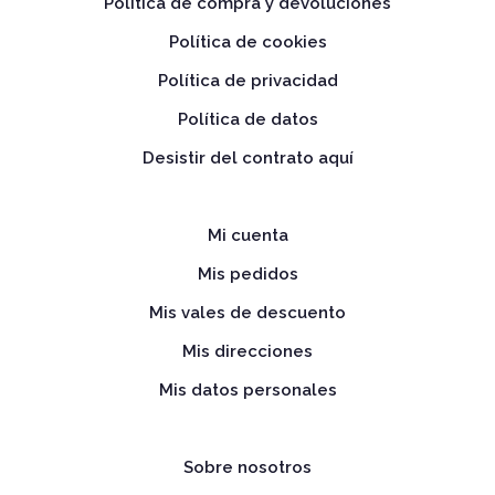
Política de compra y devoluciones
Política de cookies
Política de privacidad
Política de datos
Desistir del contrato aquí
Mi cuenta
Mis pedidos
Mis vales de descuento
Mis direcciones
Mis datos personales
Sobre nosotros