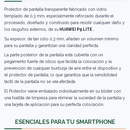
Protector de pantalla transparente fabricado con vidrio
templado de 0,3 mm, especialmente reforzado durante el
procesado, diseñado y construido para resistir cualquier daño y
los rasguños externos, de su
HUAWEI P9 LITE .
Su espesor, de tan sólo 0,3 mm, añaden un volumen mínimo
para su pantalla y garantizan una claridad perfecta.
La parte posterior de la pantalla está cubierta con un
pegamento fuerte de silicio que facilita la colocación y la
prevención de cualquier burburja de aire entre el dispositivo y
el protector de pantalla, lo que garantiza que la sensibilidad
táctil de la pantalla no se vea afectada.
El Protector viene embalado individualmente en su blister con
una toallita de limpieza para eliminar la suciedad de la pantalla y
una tarjeta de aplicación para su perfecta colocación.
ESENCIALES PARA TU SMARTPHONE