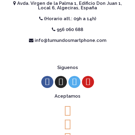
Avda. Virgen de la Palma 1, Edificio Don Juan 1,
Local 6, Algeciras, España
(Horario att.: 09h a 14h)
956 060 688
info@tumundosmartphone.com
Síguenos
Aceptamos