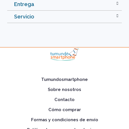
Entrega
Servicio
Tumundosmartphone
Sobre nosotros
Contacto
Cómo comprar
Formas y condiciones de envío