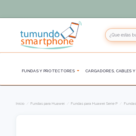
FUNDAS Y PROTECTORES
CARGADORES, CABLES Y
Inicio
Fundas para Huawei
Fundas para Huawei Serie P
Fundas