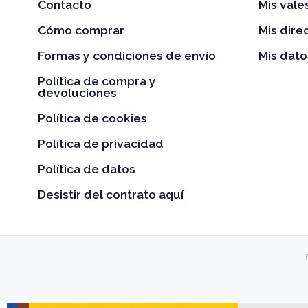
Contacto
Mis val
Cómo comprar
Mis dire
Formas y condiciones de envío
Mis dato
Política de compra y
devoluciones
Política de cookies
Política de privacidad
Política de datos
Desistir del contrato aquí