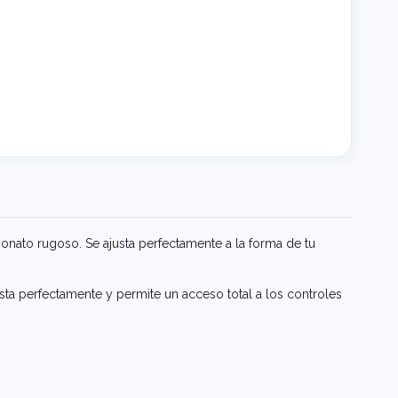
onato rugoso. Se ajusta perfectamente a la forma de tu
usta perfectamente y permite un acceso total a los controles