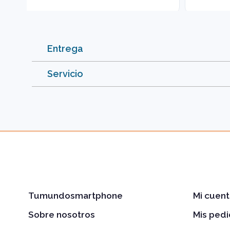
Entrega
Servicio
Tumundosmartphone
Mi cuent
Sobre nosotros
Mis ped