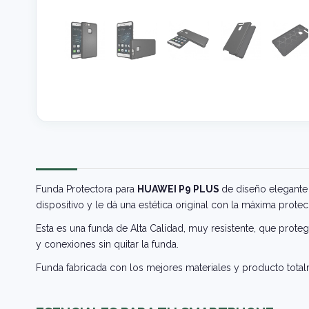
Funda Protectora para
HUAWEI P9 PLUS
de diseño elegante
dispositivo y le dá una estética original con la máxima protec
Esta es una funda de Alta Calidad, muy resistente, que prote
y conexiones sin quitar la funda.
Funda fabricada con los mejores materiales y producto tota