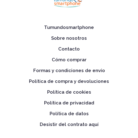
Tumundosmartphone
Sobre nosotros
Contacto
Cómo comprar
Formas y condiciones de envío
Política de compra y devoluciones
Política de cookies
Política de privacidad
Política de datos
Desistir del contrato aquí