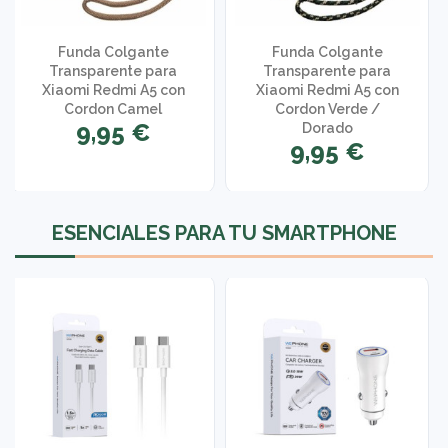
Funda Colgante
Funda Colgante
Transparente para
Transparente para
Xiaomi Redmi A5 con
Xiaomi Redmi A5 con
Cordon Camel
Cordon Verde /
9,95 €
Dorado
9,95 €
ESENCIALES PARA TU SMARTPHONE