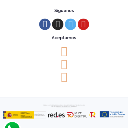
Síguenos
Aceptamos