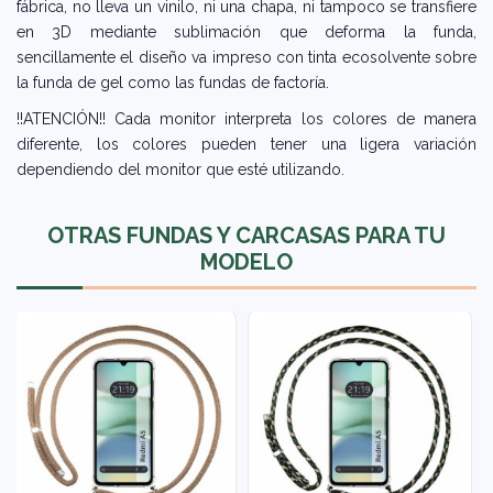
fábrica, no lleva un vinilo, ni una chapa, ni tampoco se transfiere
en 3D mediante sublimación que deforma la funda,
sencillamente el diseño va impreso con tinta ecosolvente sobre
la funda de gel como las fundas de factoría.
!!ATENCIÓN!! Cada monitor interpreta los colores de manera
diferente, los colores pueden tener una ligera variación
dependiendo del monitor que esté utilizando.
OTRAS FUNDAS Y CARCASAS PARA TU
MODELO