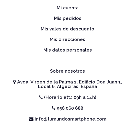
Mi cuenta
Mis pedidos
Mis vales de descuento
Mis direcciones
Mis datos personales
Sobre nosotros
Avda. Virgen de la Palma 1, Edificio Don Juan 1,
Local 6, Algeciras, España
(Horario att.: 09h a 14h)
956 060 688
info@tumundosmartphone.com