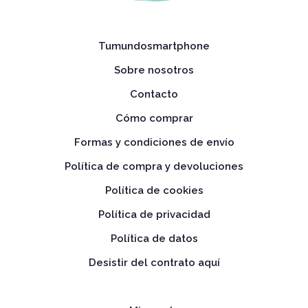
Tumundosmartphone
Sobre nosotros
Contacto
Cómo comprar
Formas y condiciones de envío
Política de compra y devoluciones
Política de cookies
Política de privacidad
Política de datos
Desistir del contrato aquí