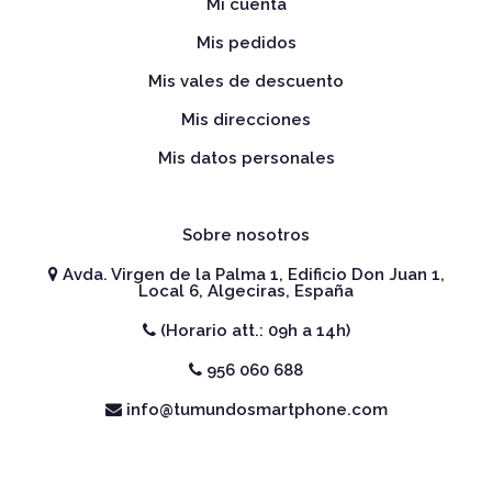
Mi cuenta
Mis pedidos
Mis vales de descuento
Mis direcciones
Mis datos personales
Sobre nosotros
Avda. Virgen de la Palma 1, Edificio Don Juan 1,
Local 6, Algeciras, España
(Horario att.: 09h a 14h)
956 060 688
info@tumundosmartphone.com