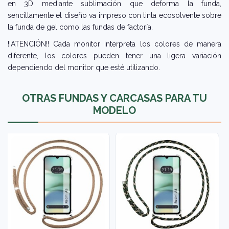
en 3D mediante sublimación que deforma la funda,
sencillamente el diseño va impreso con tinta ecosolvente sobre
la funda de gel como las fundas de factoría.
!!ATENCIÓN!! Cada monitor interpreta los colores de manera
diferente, los colores pueden tener una ligera variación
dependiendo del monitor que esté utilizando.
OTRAS FUNDAS Y CARCASAS PARA TU
MODELO