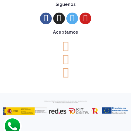
Síguenos
Aceptamos