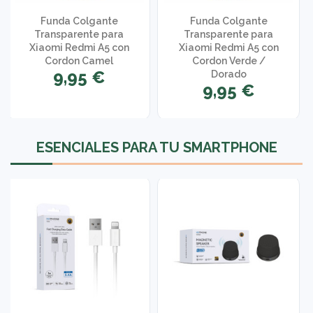
Funda Colgante
Funda Colgante
Transparente para
Transparente para
Xiaomi Redmi A5 con
Xiaomi Redmi A5 con
Cordon Camel
Cordon Verde /
9,95 €
Dorado
9,95 €
ESENCIALES PARA TU SMARTPHONE