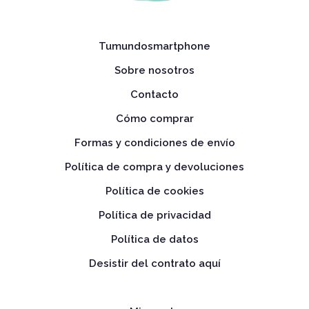
Tumundosmartphone
Sobre nosotros
Contacto
Cómo comprar
Formas y condiciones de envío
Política de compra y devoluciones
Política de cookies
Política de privacidad
Política de datos
Desistir del contrato aquí