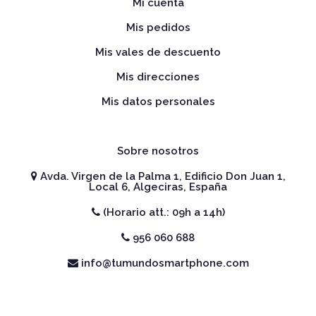
Mi cuenta
Mis pedidos
Mis vales de descuento
Mis direcciones
Mis datos personales
Sobre nosotros
Avda. Virgen de la Palma 1, Edificio Don Juan 1,
Local 6, Algeciras, España
(Horario att.: 09h a 14h)
956 060 688
info@tumundosmartphone.com