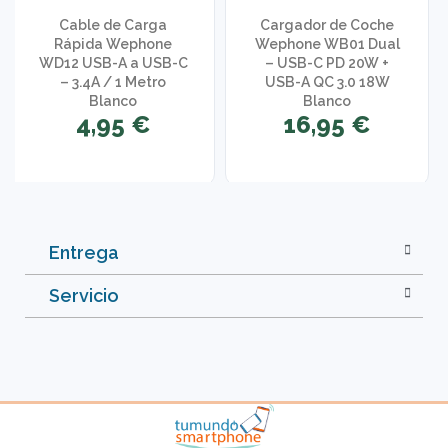
Cable de Carga
Cargador de Coche
Rápida Wephone
Wephone WB01 Dual
WD12 USB-A a USB-C
– USB-C PD 20W +
– 3.4A / 1 Metro
USB-A QC 3.0 18W
Blanco
Blanco
4,95 €
16,95 €
Entrega
Servicio