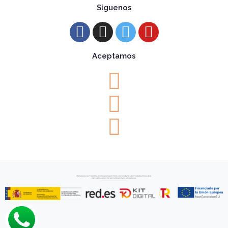
Síguenos
Aceptamos