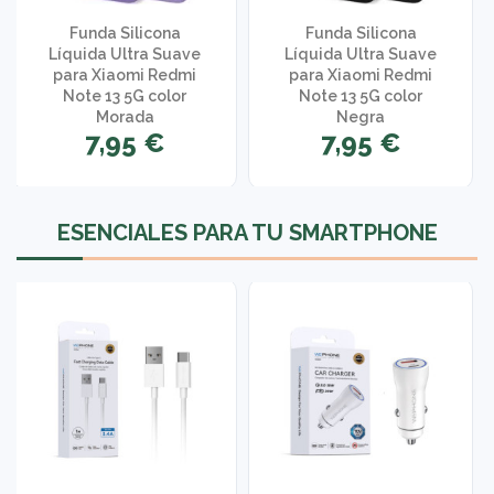
Funda Silicona
Funda Silicona
Líquida Ultra Suave
Líquida Ultra Suave
para Xiaomi Redmi
para Xiaomi Redmi
Note 13 5G color
Note 13 5G color
Morada
Negra
7,95 €
7,95 €
ESENCIALES PARA TU SMARTPHONE