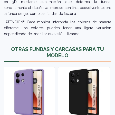
en 3D mediante sublimación que deforma la funda,
sencillamente el diseño va impreso con tinta ecosolvente sobre
la funda de gel como las fundas de factoría.
!!ATENCIÓN!! Cada monitor interpreta los colores de manera
diferente, los colores pueden tener una ligera variación
dependiendo del monitor que esté utilizando.
OTRAS FUNDAS Y CARCASAS PARA TU
MODELO