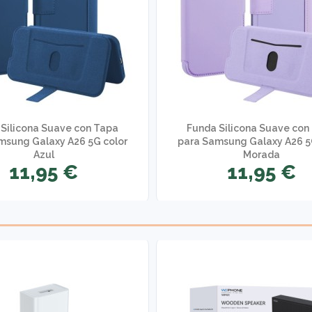
Silicona Suave con Tapa
Funda Silicona Suave con
msung Galaxy A26 5G color
para Samsung Galaxy A26 5
Azul
Morada
11,95 €
11,95 €