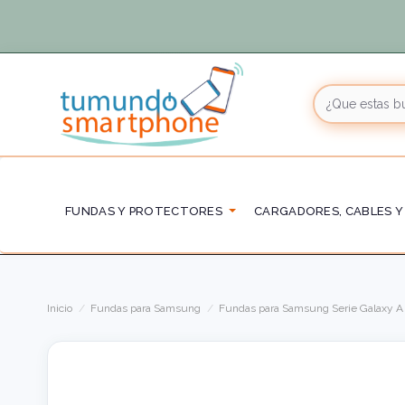
FUNDAS Y PROTECTORES
CARGADORES, CABLES Y
Inicio
Fundas para Samsung
Fundas para Samsung Serie Galaxy A