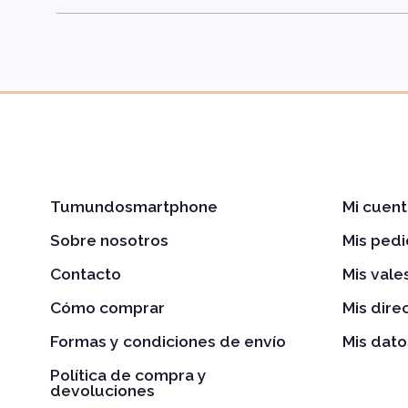
Tumundosmartphone
Mi cuent
Sobre nosotros
Mis ped
Contacto
Mis val
Cómo comprar
Mis dire
Formas y condiciones de envío
Mis dato
Política de compra y
devoluciones