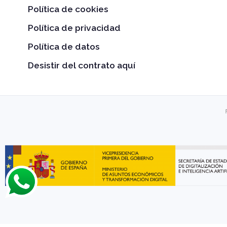
Política de cookies
Política de privacidad
Política de datos
Desistir del contrato aquí