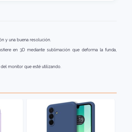
ón y una buena resolución.
nsfiere en 3D mediante sublimación que deforma la funda,
del monitor que esté utilizando.