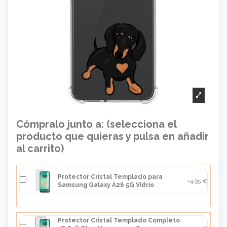
Cómpralo junto a: (selecciona el
producto que quieras y pulsa en añadir
al carrito)
Protector Cristal Templado para
+4,95 €
Samsung Galaxy A26 5G Vidrio
Protector Cristal Templado Completo