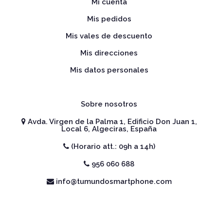
Mi cuenta
Mis pedidos
Mis vales de descuento
Mis direcciones
Mis datos personales
Sobre nosotros
Avda. Virgen de la Palma 1, Edificio Don Juan 1,
Local 6, Algeciras, España
(Horario att.: 09h a 14h)
956 060 688
info@tumundosmartphone.com