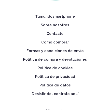
Tumundosmartphone
Sobre nosotros
Contacto
Cómo comprar
Formas y condiciones de envío
Política de compra y devoluciones
Política de cookies
Política de privacidad
Política de datos
Desistir del contrato aquí