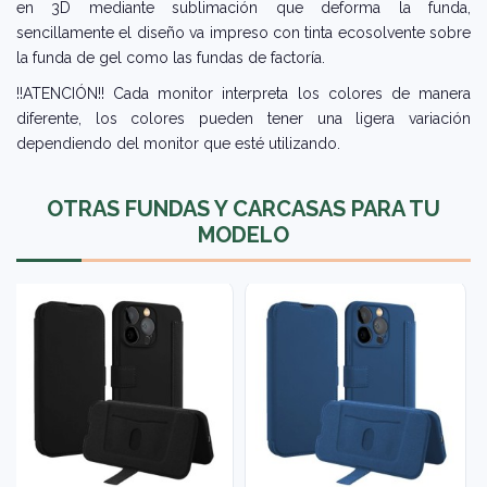
en 3D mediante sublimación que deforma la funda,
sencillamente el diseño va impreso con tinta ecosolvente sobre
la funda de gel como las fundas de factoría.
!!ATENCIÓN!! Cada monitor interpreta los colores de manera
diferente, los colores pueden tener una ligera variación
dependiendo del monitor que esté utilizando.
OTRAS FUNDAS Y CARCASAS PARA TU
MODELO