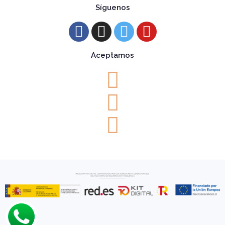
Síguenos
Aceptamos