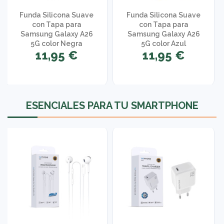
Funda Silicona Suave
Funda Silicona Suave
con Tapa para
con Tapa para
Samsung Galaxy A26
Samsung Galaxy A26
5G color Negra
5G color Azul
11,95 €
11,95 €
ESENCIALES PARA TU SMARTPHONE