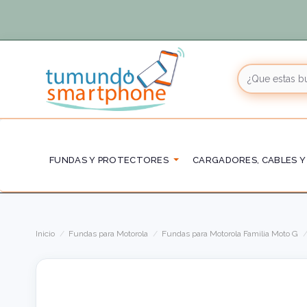
FUNDAS Y PROTECTORES
CARGADORES, CABLES Y
Inicio
Fundas para Motorola
Fundas para Motorola Familia Moto G