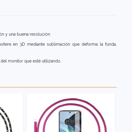
ón y una buena resolución.
nsfiere en 3D mediante sublimación que deforma la funda,
del monitor que esté utilizando.