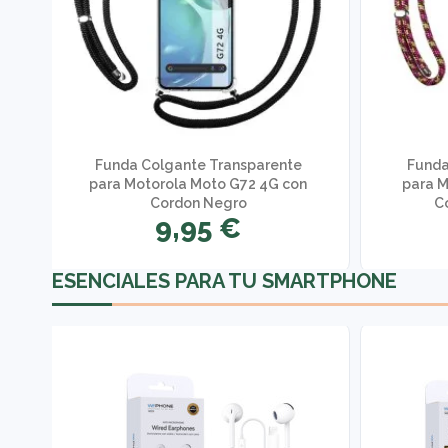
Funda Colgante Transparente
Funda
para Motorola Moto G72 4G con
para M
Cordon Negro
C
9,95 €
ESENCIALES PARA TU SMARTPHONE