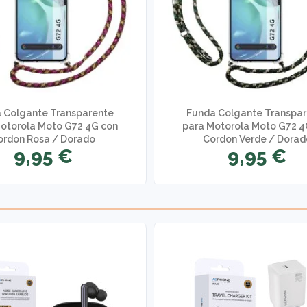
 Colgante Transparente
Funda Colgante Transpa
otorola Moto G72 4G con
para Motorola Moto G72 4
ordon Rosa / Dorado
Cordon Verde / Dorad
9,95 €
9,95 €