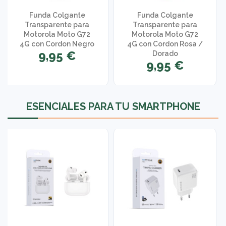
Funda Colgante
Funda Colgante
Transparente para
Transparente para
Motorola Moto G72
Motorola Moto G72
4G con Cordon Negro
4G con Cordon Rosa /
9,95 €
Dorado
9,95 €
ESENCIALES PARA TU SMARTPHONE