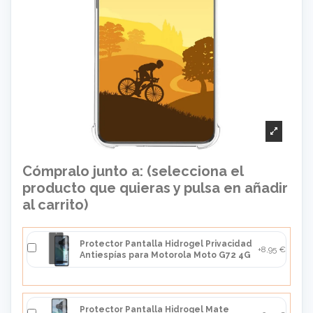
Cómpralo junto a: (selecciona el
producto que quieras y pulsa en añadir
al carrito)
Protector Pantalla Hidrogel Privacidad
+8,95 €
Antiespías para Motorola Moto G72 4G
Protector Pantalla Hidrogel Mate