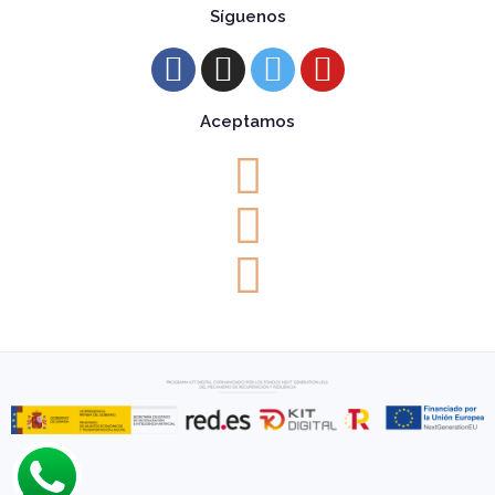
Síguenos
Aceptamos