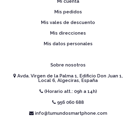
Mi cuenta
Mis pedidos
Mis vales de descuento
Mis direcciones
Mis datos personales
Sobre nosotros
Avda. Virgen de la Palma 1, Edificio Don Juan 1,
Local 6, Algeciras, España
(Horario att.: 09h a 14h)
956 060 688
info@tumundosmartphone.com