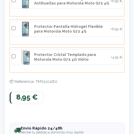
+6,95 €
Antihuellas para Motorola Moto G72 4G
Protector Pantalla Hidrogel Flexible
+6,95 €
para Motorola Moto G72 4G
Protector Cristal Templado para
+4,95 €
Motorola Moto G72 4G Vidrio
Referencia: TMS110480
8,95 €
Envío Rápido 24/48h
Recibe tu pedido a domicilio muy rápido