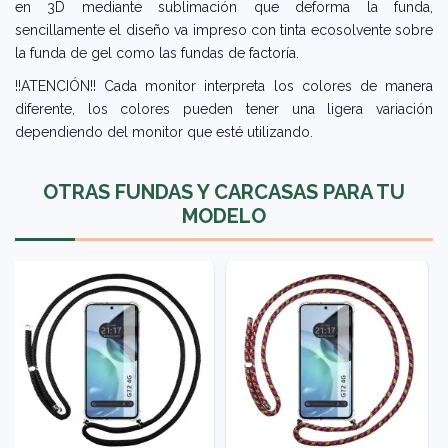
en 3D mediante sublimación que deforma la funda,
sencillamente el diseño va impreso con tinta ecosolvente sobre
la funda de gel como las fundas de factoría.
!!ATENCIÓN!! Cada monitor interpreta los colores de manera
diferente, los colores pueden tener una ligera variación
dependiendo del monitor que esté utilizando.
OTRAS FUNDAS Y CARCASAS PARA TU
MODELO