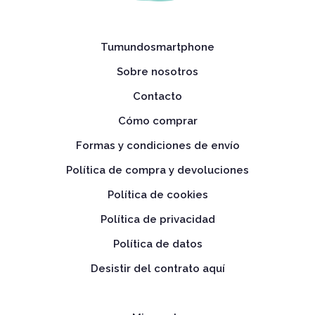
Tumundosmartphone
Sobre nosotros
Contacto
Cómo comprar
Formas y condiciones de envío
Política de compra y devoluciones
Política de cookies
Política de privacidad
Política de datos
Desistir del contrato aquí