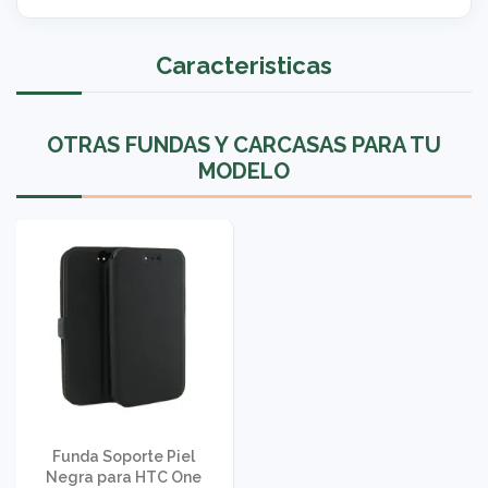
Caracteristicas
OTRAS FUNDAS Y CARCASAS PARA TU
MODELO
Funda Soporte Piel
Negra para HTC One