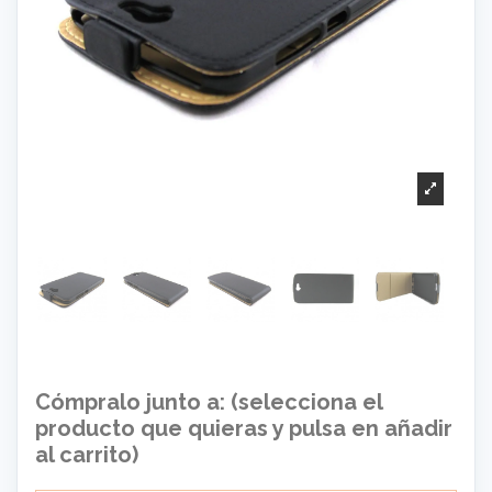
Cómpralo junto a: (selecciona el
producto que quieras y pulsa en añadir
al carrito)