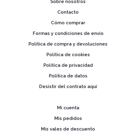
Sobre nosotros
Contacto
Cómo comprar
Formas y condiciones de envío
Política de compra y devoluciones
Política de cookies
Política de privacidad
Política de datos
Desistir del contrato aquí
Mi cuenta
Mis pedidos
Mis vales de descuento