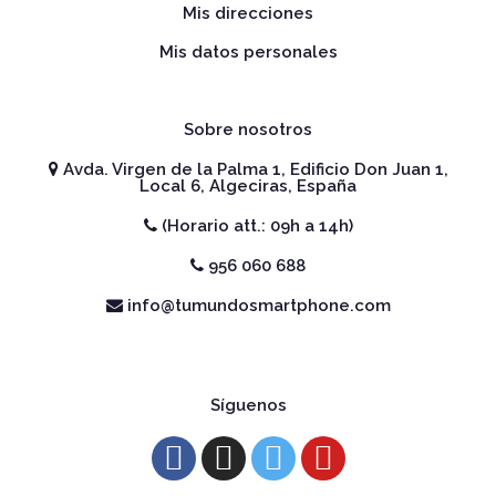
Mis direcciones
Mis datos personales
Sobre nosotros
Avda. Virgen de la Palma 1, Edificio Don Juan 1,
Local 6, Algeciras, España
(Horario att.: 09h a 14h)
956 060 688
info@tumundosmartphone.com
Síguenos