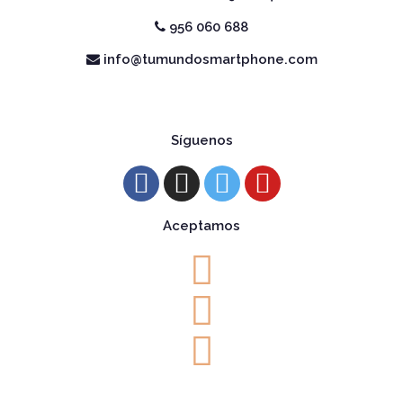
956 060 688
info@tumundosmartphone.com
Síguenos
Aceptamos