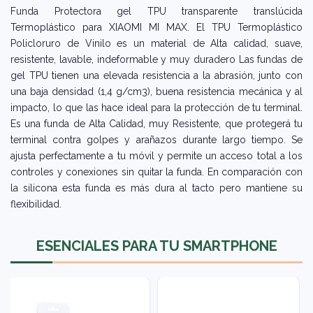
Funda Protectora gel TPU transparente translúcida
Termoplástico para XIAOMI MI MAX. El TPU Termoplástico
Policloruro de Vinilo es un material de Alta calidad, suave,
resistente, lavable, indeformable y muy duradero Las fundas de
gel TPU tienen una elevada resistencia a la abrasión, junto con
una baja densidad (1,4 g/cm3), buena resistencia mecánica y al
impacto, lo que las hace ideal para la protección de tu terminal.
Es una funda de Alta Calidad, muy Resistente, que protegerá tu
terminal contra golpes y arañazos durante largo tiempo. Se
ajusta perfectamente a tu móvil y permite un acceso total a los
controles y conexiones sin quitar la funda. En comparación con
la silicona esta funda es más dura al tacto pero mantiene su
flexibilidad.
ESENCIALES PARA TU SMARTPHONE