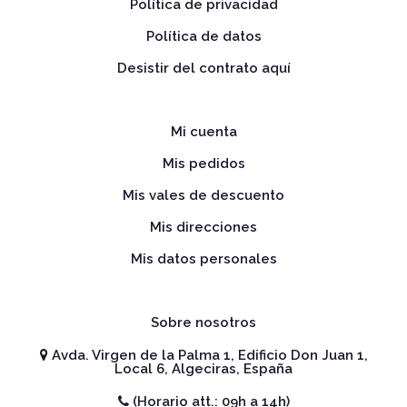
Política de privacidad
Política de datos
Desistir del contrato aquí
Mi cuenta
Mis pedidos
Mis vales de descuento
Mis direcciones
Mis datos personales
Sobre nosotros
Avda. Virgen de la Palma 1, Edificio Don Juan 1,
Local 6, Algeciras, España
(Horario att.: 09h a 14h)