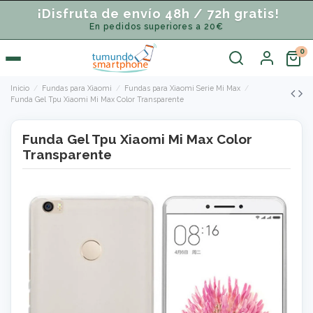
¡Disfruta de envío 48h / 72h gratis!
En pedidos superiores a 20€
Inicio
Fundas para Xiaomi
Fundas para Xiaomi Serie Mi Max
Funda Gel Tpu Xiaomi Mi Max Color Transparente
Funda Gel Tpu Xiaomi Mi Max Color
Transparente