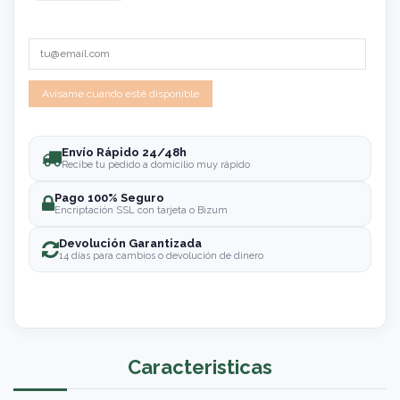
Envío Rápido 24/48h
Recibe tu pedido a domicilio muy rápido
Pago 100% Seguro
Encriptación SSL con tarjeta o Bizum
Devolución Garantizada
14 días para cambios o devolución de dinero
Caracteristicas