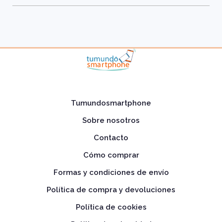
Tumundosmartphone
Sobre nosotros
Contacto
Cómo comprar
Formas y condiciones de envío
Política de compra y devoluciones
Política de cookies