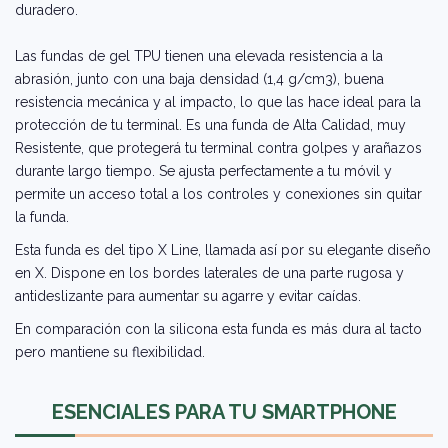
duradero.
Las fundas de gel TPU tienen una elevada resistencia a la
abrasión, junto con una baja densidad (1,4 g/cm3), buena
resistencia mecánica y al impacto, lo que las hace ideal para la
protección de tu terminal. Es una funda de Alta Calidad, muy
Resistente, que protegerá tu terminal contra golpes y arañazos
durante largo tiempo. Se ajusta perfectamente a tu móvil y
permite un acceso total a los controles y conexiones sin quitar
la funda.
Esta funda es del tipo X Line, llamada así por su elegante diseño
en X. Dispone en los bordes laterales de una parte rugosa y
antideslizante para aumentar su agarre y evitar caídas.
En comparación con la silicona esta funda es más dura al tacto
pero mantiene su flexibilidad.
ESENCIALES PARA TU SMARTPHONE