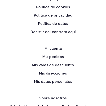
Política de cookies
Política de privacidad
Política de datos
Desistir del contrato aquí
Mi cuenta
Mis pedidos
Mis vales de descuento
Mis direcciones
Mis datos personales
Sobre nosotros