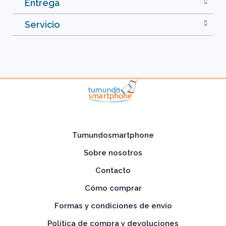
Entrega
Servicio
Tumundosmartphone
Sobre nosotros
Contacto
Cómo comprar
Formas y condiciones de envío
Política de compra y devoluciones