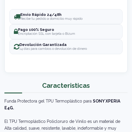
Envío Rápido 24/48h
Recibe tu pedido a domicilio muy rápido
Pago 100% Seguro
Encriptación SSL con tarjeta o Bizum
Devolución Garantizada
14 días para cambios o devolución de dinero
Caracteristicas
Funda Protectora gel TPU Termoplástico para
SONY XPERIA
E4G.
El TPU Termoplástico Policloruro de Vinilo es un material de
Alta calidad, suave, resistente, lavable, indeformable y muy