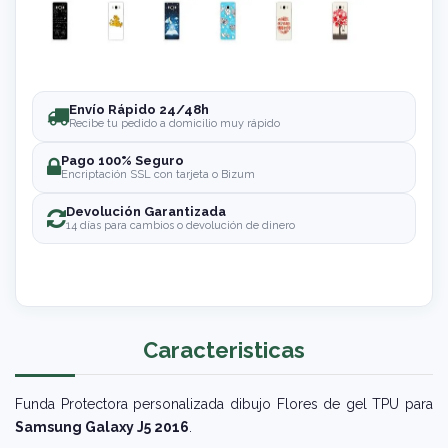
Envío Rápido 24/48h
Recibe tu pedido a domicilio muy rápido
Pago 100% Seguro
Encriptación SSL con tarjeta o Bizum
Devolución Garantizada
14 días para cambios o devolución de dinero
Caracteristicas
Funda Protectora personalizada dibujo Flores de gel TPU para
Samsung Galaxy J5 2016
.