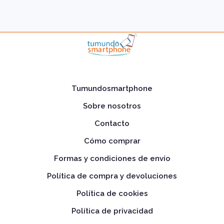
Tumundosmartphone
Sobre nosotros
Contacto
Cómo comprar
Formas y condiciones de envío
Política de compra y devoluciones
Política de cookies
Política de privacidad