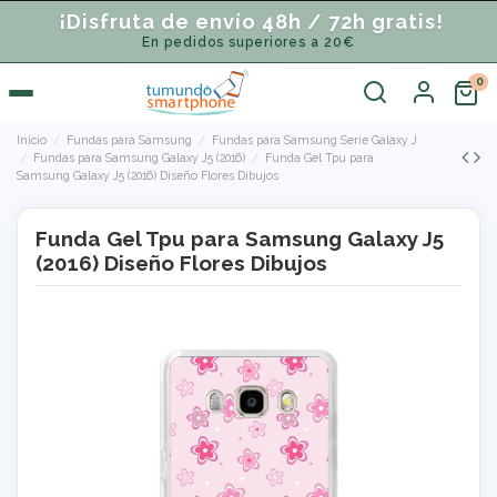
¡Disfruta de envío 48h / 72h gratis!
En pedidos superiores a 20€
Inicio
Fundas para Samsung
Fundas para Samsung Serie Galaxy J
Fundas para Samsung Galaxy J5 (2016)
Funda Gel Tpu para
Samsung Galaxy J5 (2016) Diseño Flores Dibujos
Funda Gel Tpu para Samsung Galaxy J5
(2016) Diseño Flores Dibujos