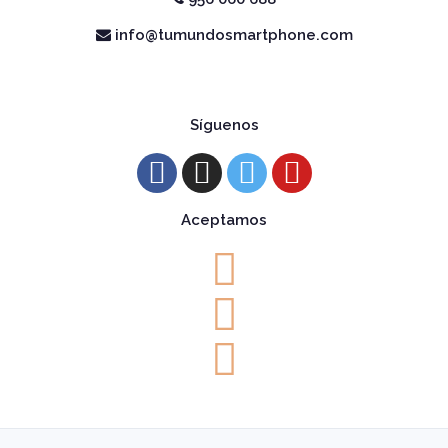
info@tumundosmartphone.com
Síguenos
Aceptamos