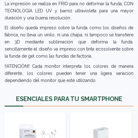
La impresión se realiza en FRIO para no deformar la funda, CON
TECNOLOGÍA LED UV y barniz ultravioleta para una mayor
duración y una buena resolución.
El diseño queda impreso sobre la funda como los diseños de
fábrica, no lleva un vinilo, ni una chapa, ni tampoco se transfiere
en 3D mediante sublimación que deforma la funda,
sencillamente el diseño va impreso con tinta ecosolvente sobre
la funda de gel como las fundas de factoría.
!!ATENCIÓN!! Cada monitor interpreta los colores de manera
diferente, los colores pueden tener una ligera variación
dependiendo del monitor que esté utilizando.
ESENCIALES PARA TU SMARTPHONE