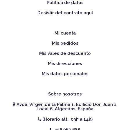
Política de datos
Desistir del contrato aquí
Mi cuenta
Mis pedidos
Mis vales de descuento
Mis direcciones
Mis datos personales
Sobre nosotros
Avda. Virgen de la Palma 1, Edificio Don Juan 1,
Local 6, Algeciras, España
(Horario att.: 09h a 14h)
956 060 688