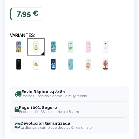
7,95 €
VARIANTES:
Envío Rápido 24/48h
Recibe tu pedido a domicilio muy rápido
Pago 100% Seguro
Encriptación SSL con tarjeta o Bizum
Devolución Garantizada
14 días para cambios o devolución de dinero