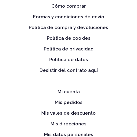
Cómo comprar
Formas y condiciones de envío
Política de compra y devoluciones
Política de cookies
Política de privacidad
Política de datos
Desistir del contrato aquí
Mi cuenta
Mis pedidos
Mis vales de descuento
Mis direcciones
Mis datos personales