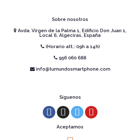
Sobre nosotros
Avda. Virgen de la Palma 1, Edificio Don Juan 1,
Local 6, Algeciras, España
(Horario att.: 09h a 14h)
956 060 688
info@tumundosmartphone.com
Síguenos
Aceptamos