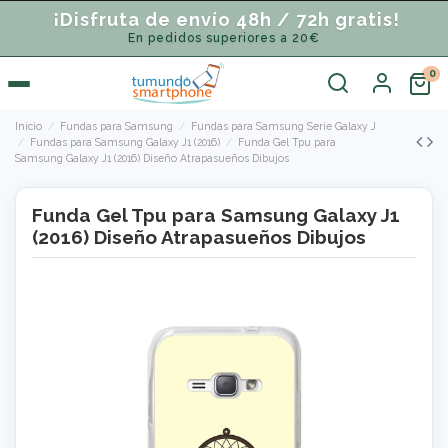
¡Disfruta de envío 48h / 72h gratis!
En pedidos superiores a 20€
Inicio
Fundas para Samsung
Fundas para Samsung Serie Galaxy J
Fundas para Samsung Galaxy J1 (2016)
Funda Gel Tpu para
Samsung Galaxy J1 (2016) Diseño Atrapasueños Dibujos
Funda Gel Tpu para Samsung Galaxy J1
(2016) Diseño Atrapasueños Dibujos