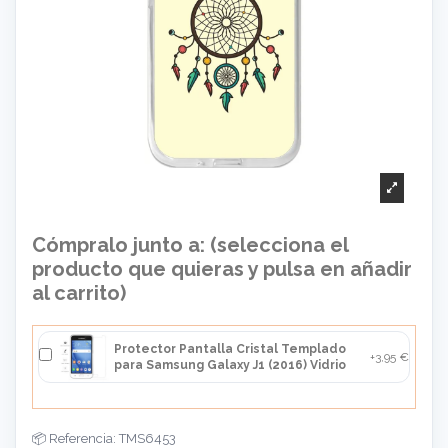
Cómpralo junto a: (selecciona el
producto que quieras y pulsa en añadir
al carrito)
Protector Pantalla Cristal Templado
+3,95 €
para Samsung Galaxy J1 (2016) Vidrio
Referencia: TMS6453