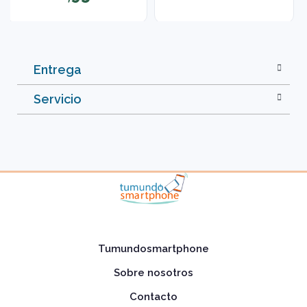
Entrega
Servicio
Tumundosmartphone
Sobre nosotros
Contacto