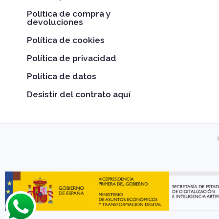
Política de compra y
devoluciones
Política de cookies
Política de privacidad
Política de datos
Desistir del contrato aquí