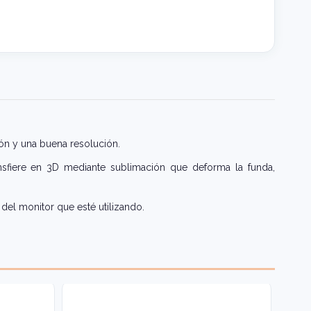
ón y una buena resolución.
nsfiere en 3D mediante sublimación que deforma la funda,
del monitor que esté utilizando.