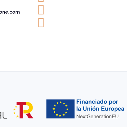
one.com