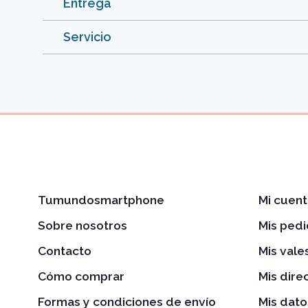
Entrega
Servicio
Tumundosmartphone
Mi cuent
Sobre nosotros
Mis ped
Contacto
Mis val
Cómo comprar
Mis dire
Formas y condiciones de envío
Mis dato