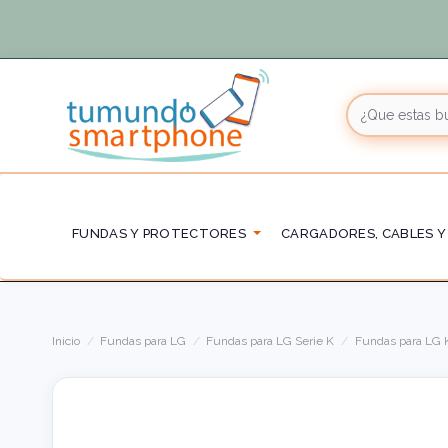
FUNDAS Y PROTECTORES
CARGADORES, CABLES Y
Inicio
Fundas para LG
Fundas para LG Serie K
Fundas para LG 