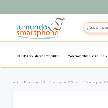
FUNDAS Y PROTECTORES
CARGADORES, CABLES Y
Inicio
Fundas para LG
Fundas para LG Serie K
Fundas para LG 