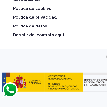
Política de cookies
Política de privacidad
Política de datos
Desistir del contrato aquí