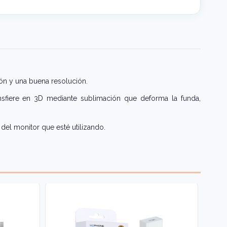
ón y una buena resolución.
nsfiere en 3D mediante sublimación que deforma la funda,
del monitor que esté utilizando.