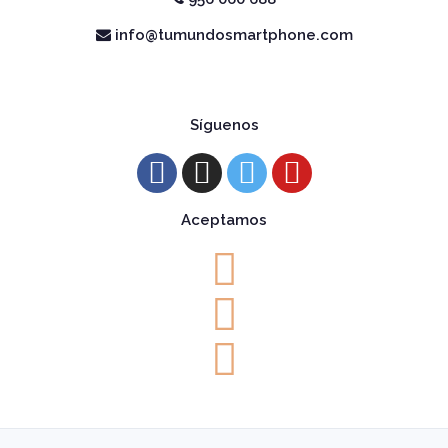
info@tumundosmartphone.com
Síguenos
Aceptamos