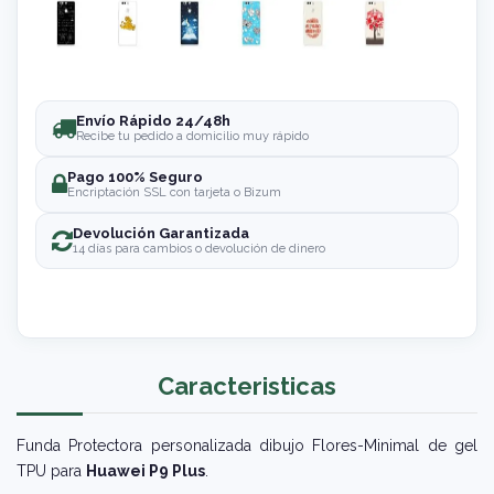
Envío Rápido 24/48h
Recibe tu pedido a domicilio muy rápido
Pago 100% Seguro
Encriptación SSL con tarjeta o Bizum
Devolución Garantizada
14 días para cambios o devolución de dinero
Caracteristicas
Funda Protectora personalizada dibujo Flores-Minimal de gel
TPU para
Huawei P9 Plus
.