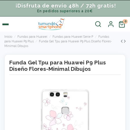
¡Disfruta de envío 48h / 72h gratis!
En pedidos superiores a 20€
Inicio
Fundas para Huawei
Fundas para Huawei Serie P
Fundas
para Huawei P9 Plus
Funda Gel Tpu para Huawei P9 Plus Diseño Flores-
Minimal Dibujos
Funda Gel Tpu para Huawei P9 Plus
Diseño Flores-Minimal Dibujos