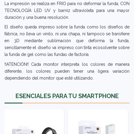
La impresión se realiza en FRIO para no deformar la funda, CON
TECNOLOGÍA LED UV y barniz ultravioleta para una mayor
duración y una buena resolución.
El diseño queda impreso sobre la funda como los diseños de
fábrica, no lleva un vinilo, ni una chapa, ni tampoco se transfiere
en 3D mediante sublimación que deforma la funda,
sencillamente el diseño va impreso con tinta ecosolvente sobre
la funda de gel como las fundas de factoría.
!!ATENCIÓN!! Cada monitor interpreta los colores de manera
diferente, los colores pueden tener una ligera variación
dependiendo del monitor que esté utilizando.
ESENCIALES PARA TU SMARTPHONE