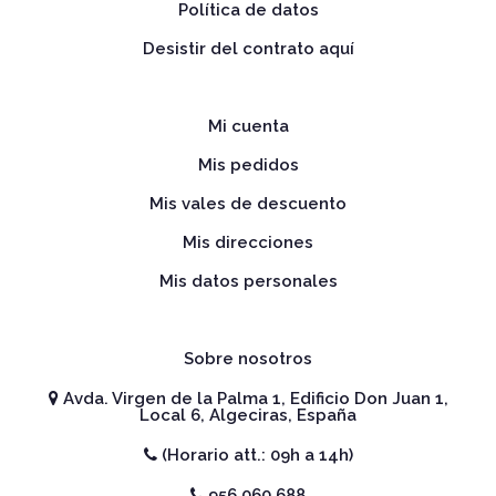
Política de datos
Desistir del contrato aquí
Mi cuenta
Mis pedidos
Mis vales de descuento
Mis direcciones
Mis datos personales
Sobre nosotros
Avda. Virgen de la Palma 1, Edificio Don Juan 1,
Local 6, Algeciras, España
(Horario att.: 09h a 14h)
956 060 688