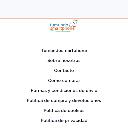
Tumundosmartphone
Sobre nosotros
Contacto
Cómo comprar
Formas y condiciones de envío
Política de compra y devoluciones
Política de cookies
Política de privacidad