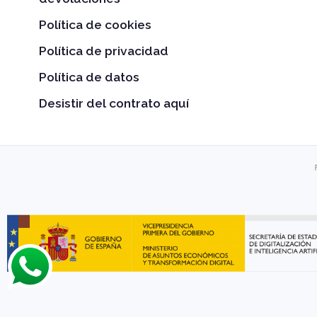
Política de cookies
Política de privacidad
Política de datos
Desistir del contrato aquí