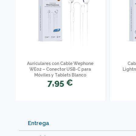
Auriculares con Cable Wephone
Cab
WE02 – Conector USB-C para
Light
Móviles y Tablets Blanco
7,95 €
Entrega