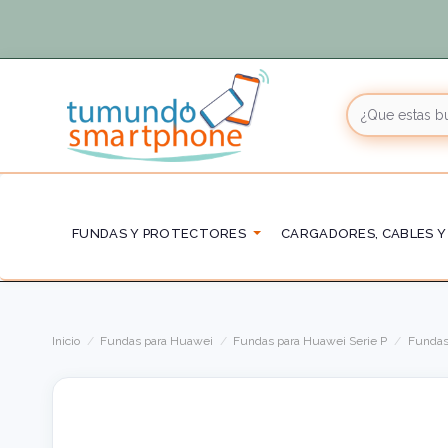
FUNDAS Y PROTECTORES
CARGADORES, CABLES Y
Inicio
Fundas para Huawei
Fundas para Huawei Serie P
Fundas