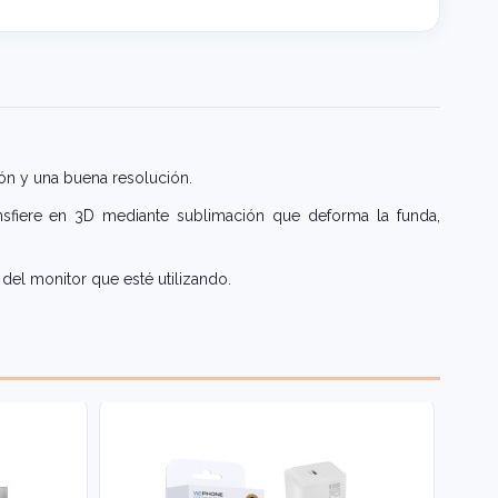
ón y una buena resolución.
nsfiere en 3D mediante sublimación que deforma la funda,
del monitor que esté utilizando.