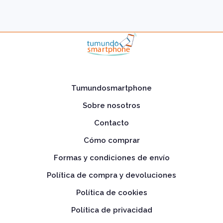
Tumundosmartphone
Sobre nosotros
Contacto
Cómo comprar
Formas y condiciones de envío
Política de compra y devoluciones
Política de cookies
Política de privacidad