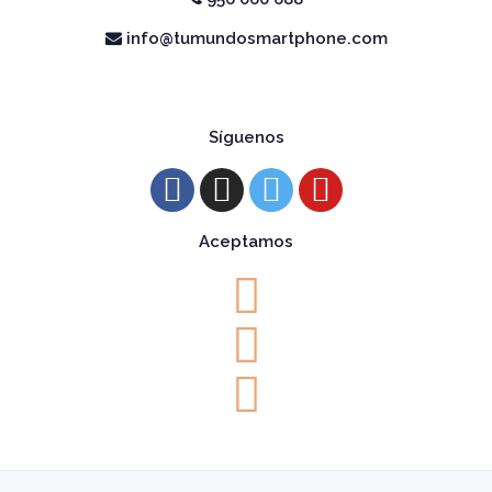
info@tumundosmartphone.com
Síguenos
Aceptamos