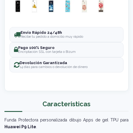
Envío Rápido 24/48h
Recibe tu pedido a domicilio muy rápido
Pago 100% Seguro
Encriptación SSL con tarjeta o Bizum
Devolución Garantizada
14 días para cambios o devolución de dinero
Caracteristicas
Funda Protectora personalizada dibujo Apps de gel TPU para
Huawei P9 Lite
.