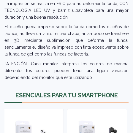
La impresión se realiza en FRIO para no deformar la funda, CON
TECNOLOGÍA LED UV y barniz ultravioleta para una mayor
duración y una buena resolución.
El diseño queda impreso sobre la funda como los diseños de
fábrica, no lleva un vinilo, ni una chapa, ni tampoco se transfiere
en 3D mediante sublimación que deforma la funda,
sencillamente el diseño va impreso con tinta ecosolvente sobre
la funda de gel como las fundas de factoría.
!!ATENCIÓN!! Cada monitor interpreta los colores de manera
diferente, los colores pueden tener una ligera variación
dependiendo del monitor que esté utilizando.
ESENCIALES PARA TU SMARTPHONE