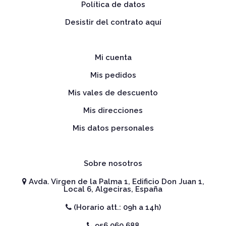
Política de datos
Desistir del contrato aquí
Mi cuenta
Mis pedidos
Mis vales de descuento
Mis direcciones
Mis datos personales
Sobre nosotros
Avda. Virgen de la Palma 1, Edificio Don Juan 1,
Local 6, Algeciras, España
(Horario att.: 09h a 14h)
956 060 688