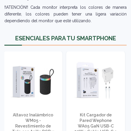
!!ATENCIÓN!! Cada monitor interpreta los colores de manera
diferente, los colores pueden tener una ligera variación
dependiendo del monitor que esté utilizando.
ESENCIALES PARA TU SMARTPHONE
Altavoz Inalámbrico
Kit Cargador de
WM05 -
Pared Wephone
Revestimiento de
WA05 GaN USB-C