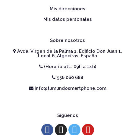
Mis direcciones
Mis datos personales
Sobre nosotros
Avda. Virgen de la Palma 1, Edificio Don Juan 1,
Local 6, Algeciras, España
(Horario att.: 09h a 14h)
956 060 688
info@tumundosmartphone.com
Síguenos