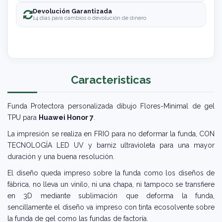
Devolución Garantizada
14 días para cambios o devolución de dinero
Caracteristicas
Funda Protectora personalizada dibujo Flores-Minimal de gel
TPU para
Huawei Honor 7
.
La impresión se realiza en FRIO para no deformar la funda, CON
TECNOLOGÍA LED UV y barniz ultravioleta para una mayor
duración y una buena resolución.
El diseño queda impreso sobre la funda como los diseños de
fábrica, no lleva un vinilo, ni una chapa, ni tampoco se transfiere
en 3D mediante sublimación que deforma la funda,
sencillamente el diseño va impreso con tinta ecosolvente sobre
la funda de gel como las fundas de factoría.