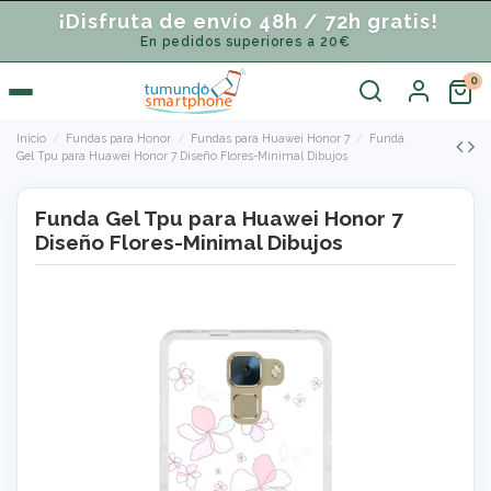
¡Disfruta de envío 48h / 72h gratis!
En pedidos superiores a 20€
Inicio
Fundas para Honor
Fundas para Huawei Honor 7
Funda
Gel Tpu para Huawei Honor 7 Diseño Flores-Minimal Dibujos
Funda Gel Tpu para Huawei Honor 7
Diseño Flores-Minimal Dibujos