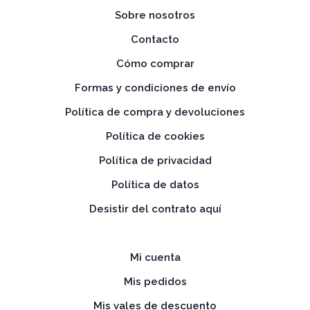
Sobre nosotros
Contacto
Cómo comprar
Formas y condiciones de envío
Política de compra y devoluciones
Política de cookies
Política de privacidad
Política de datos
Desistir del contrato aquí
Mi cuenta
Mis pedidos
Mis vales de descuento