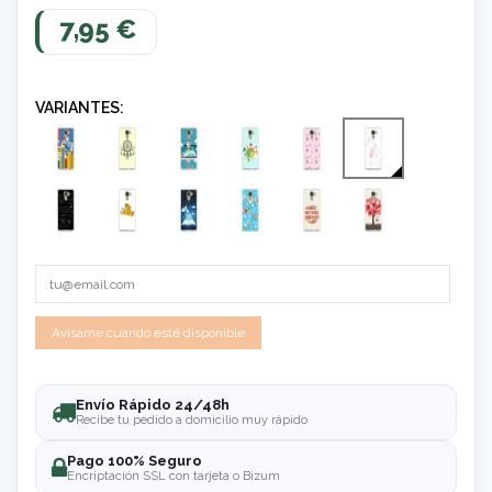
7,95 €
VARIANTES:
Envío Rápido 24/48h
Recibe tu pedido a domicilio muy rápido
Pago 100% Seguro
Encriptación SSL con tarjeta o Bizum