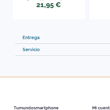
21,95 €
Entrega
Servicio
Tumundosmartphone
Mi cuent