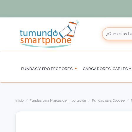
FUNDAS Y PROTECTORES
CARGADORES, CABLES Y
Inicio
Fundas para Marcas de Importación
Fundas para Doogee