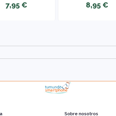
7,95 €
8,95 €
a
Sobre nosotros