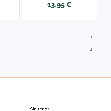
13,95 €
Síguenos