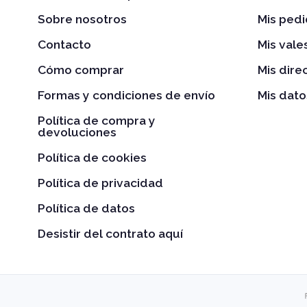
Sobre nosotros
Mis ped
Contacto
Mis val
Cómo comprar
Mis dire
Formas y condiciones de envío
Mis dato
Política de compra y
devoluciones
Política de cookies
Política de privacidad
Política de datos
Desistir del contrato aquí