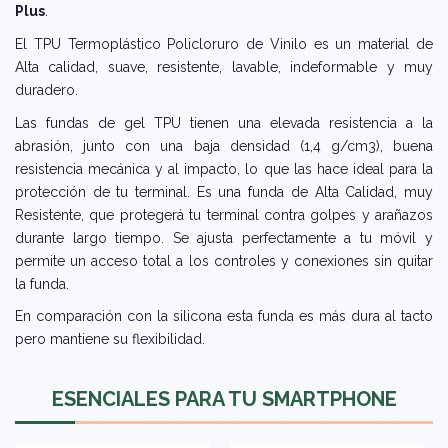
Plus
.
El TPU Termoplástico Policloruro de Vinilo es un material de
Alta calidad, suave, resistente, lavable, indeformable y muy
duradero.
Las fundas de gel TPU tienen una elevada resistencia a la
abrasión, junto con una baja densidad (1,4 g/cm3), buena
resistencia mecánica y al impacto, lo que las hace ideal para la
protección de tu terminal. Es una funda de Alta Calidad, muy
Resistente, que protegerá tu terminal contra golpes y arañazos
durante largo tiempo. Se ajusta perfectamente a tu móvil y
permite un acceso total a los controles y conexiones sin quitar
la funda.
En comparación con la silicona esta funda es más dura al tacto
pero mantiene su flexibilidad.
ESENCIALES PARA TU SMARTPHONE