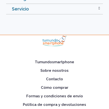
Servicio
Tumundosmartphone
Sobre nosotros
Contacto
Cómo comprar
Formas y condiciones de envío
Política de compra y devoluciones