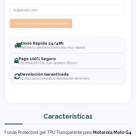
Envío Rápido 24/48h
Recibe tu pedido a domicilio muy rápido
Pago 100% Seguro
Encriptación SSL con tarjeta o Bizum
Devolución Garantizada
14 días para cambios o devolución de dinero
Caracteristicas
Funda Protectora gel TPU Transparente para
Motorola Moto G4