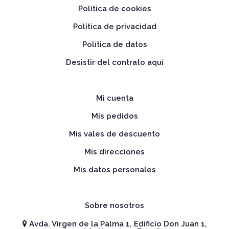
Política de cookies
Política de privacidad
Política de datos
Desistir del contrato aquí
Mi cuenta
Mis pedidos
Mis vales de descuento
Mis direcciones
Mis datos personales
Sobre nosotros
Avda. Virgen de la Palma 1, Edificio Don Juan 1,