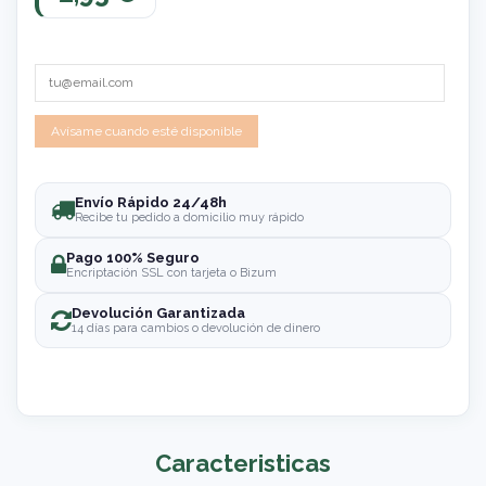
Envío Rápido 24/48h
Recibe tu pedido a domicilio muy rápido
Pago 100% Seguro
Encriptación SSL con tarjeta o Bizum
Devolución Garantizada
14 días para cambios o devolución de dinero
Caracteristicas