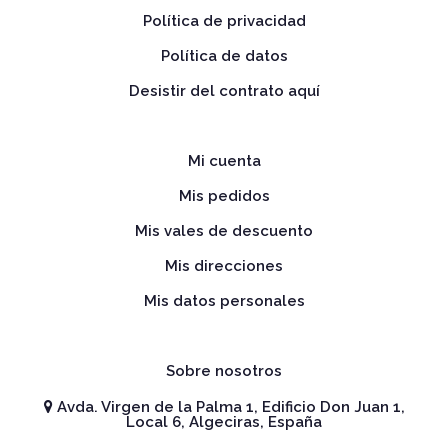
Política de privacidad
Política de datos
Desistir del contrato aquí
Mi cuenta
Mis pedidos
Mis vales de descuento
Mis direcciones
Mis datos personales
Sobre nosotros
Avda. Virgen de la Palma 1, Edificio Don Juan 1,
Local 6, Algeciras, España