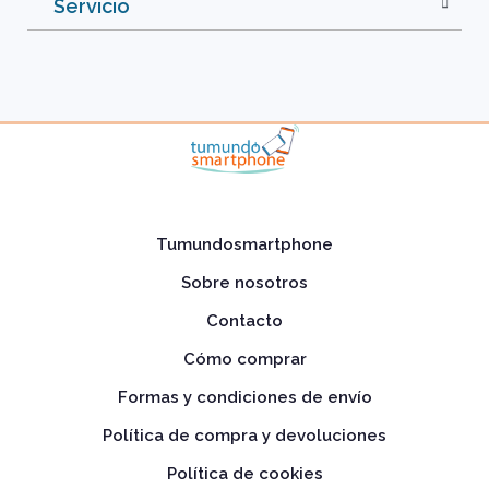
Servicio
Tumundosmartphone
Sobre nosotros
Contacto
Cómo comprar
Formas y condiciones de envío
Política de compra y devoluciones
Política de cookies