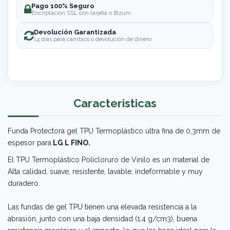
Pago 100% Seguro
Encriptación SSL con tarjeta o Bizum
Devolución Garantizada
14 días para cambios o devolución de dinero
Caracteristicas
Funda Protectora gel TPU Termoplástico ultra fina de 0,3mm de
espesor para
LG L FINO.
El TPU Termoplástico Policloruro de Vinilo es un material de
Alta calidad, suave, resistente, lavable, indeformable y muy
duradero.
Las fundas de gel TPU tienen una elevada resistencia a la
abrasión, junto con una baja densidad (1,4 g/cm3), buena