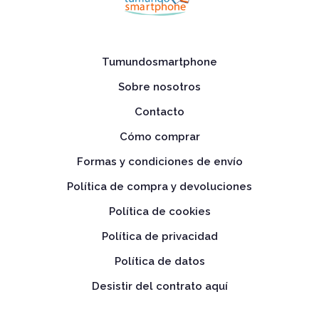
Tumundosmartphone
Sobre nosotros
Contacto
Cómo comprar
Formas y condiciones de envío
Política de compra y devoluciones
Política de cookies
Política de privacidad
Política de datos
Desistir del contrato aquí