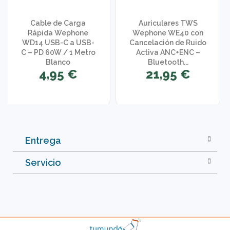
Cable de Carga
Auriculares TWS
Rápida Wephone
Wephone WE40 con
WD14 USB-C a USB-
Cancelación de Ruido
C – PD 60W / 1 Metro
Activa ANC+ENC –
Blanco
Bluetooth...
4,95 €
21,95 €
Entrega
Servicio