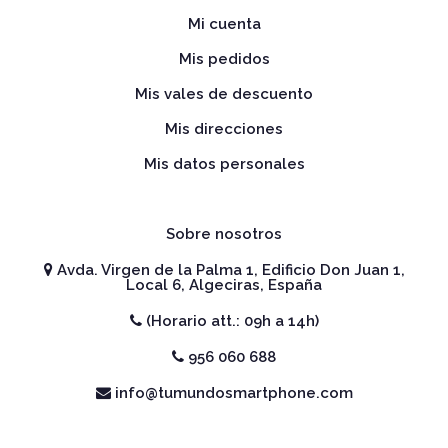
Mi cuenta
Mis pedidos
Mis vales de descuento
Mis direcciones
Mis datos personales
Sobre nosotros
Avda. Virgen de la Palma 1, Edificio Don Juan 1,
Local 6, Algeciras, España
(Horario att.: 09h a 14h)
956 060 688
info@tumundosmartphone.com