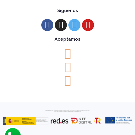
Síguenos
Aceptamos