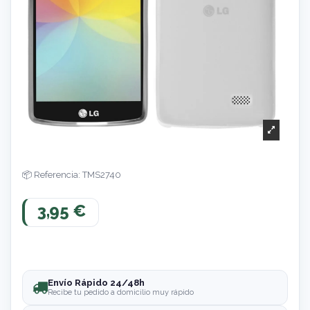
Referencia: TMS2740
3,95 €
Envío Rápido 24/48h
Recibe tu pedido a domicilio muy rápido