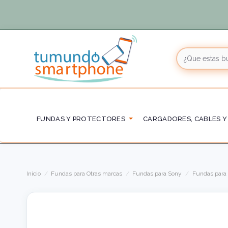
FUNDAS Y PROTECTORES
CARGADORES, CABLES Y
Inicio
Fundas para Otras marcas
Fundas para Sony
Fundas para 