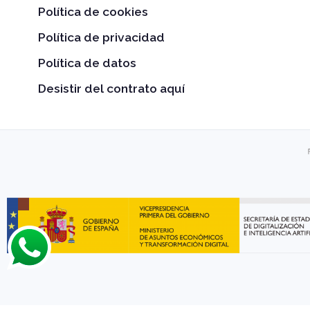
Política de cookies
Política de privacidad
Política de datos
Desistir del contrato aquí