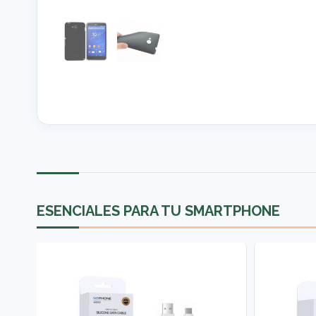
ESENCIALES PARA TU SMARTPHONE