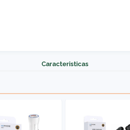
Caracteristicas