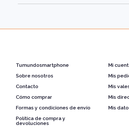
Tumundosmartphone
Mi cuent
Sobre nosotros
Mis ped
Contacto
Mis val
Cómo comprar
Mis dire
Formas y condiciones de envío
Mis dato
Política de compra y
devoluciones