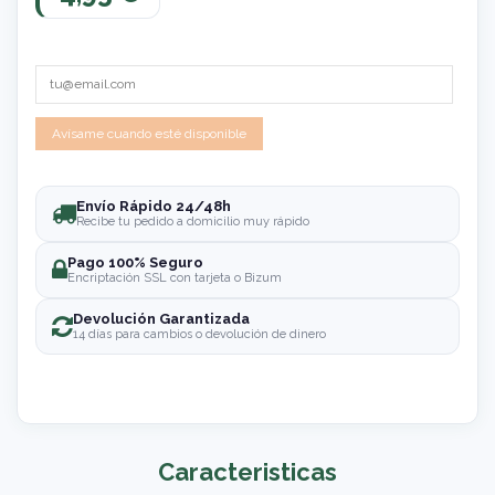
Envío Rápido 24/48h
Recibe tu pedido a domicilio muy rápido
Pago 100% Seguro
Encriptación SSL con tarjeta o Bizum
Devolución Garantizada
14 días para cambios o devolución de dinero
Caracteristicas