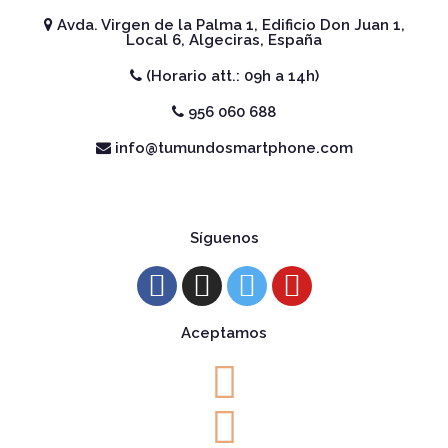
Avda. Virgen de la Palma 1, Edificio Don Juan 1,
Local 6, Algeciras, España
(Horario att.: 09h a 14h)
956 060 688
info@tumundosmartphone.com
Síguenos
Aceptamos