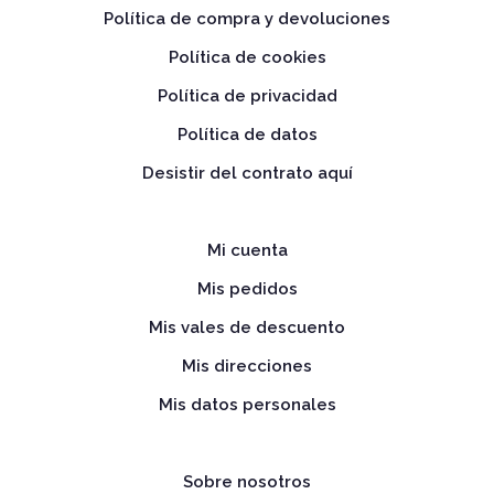
Política de compra y devoluciones
Política de cookies
Política de privacidad
Política de datos
Desistir del contrato aquí
Mi cuenta
Mis pedidos
Mis vales de descuento
Mis direcciones
Mis datos personales
Sobre nosotros