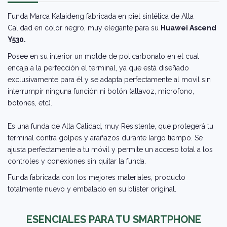
Funda Marca Kalaideng fabricada en piel sintética de Alta
Calidad en color negro, muy elegante para su
Huawei Ascend
Y530.
Posee en su interior un molde de policarbonato en el cual
encaja a la perfección el terminal, ya que está diseñado
exclusivamente para él y se adapta perfectamente al movil sin
interrumpir ninguna función ni botón (altavoz, microfono,
botones, etc).
Es una funda de Alta Calidad, muy Resistente, que protegerá tu
terminal contra golpes y arañazos durante largo tiempo. Se
ajusta perfectamente a tu móvil y permite un acceso total a los
controles y conexiones sin quitar la funda.
Funda fabricada con los mejores materiales, producto
totalmente nuevo y embalado en su blister original.
ESENCIALES PARA TU SMARTPHONE