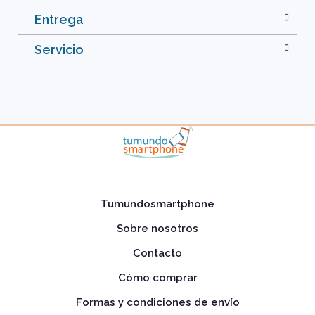
Entrega
Servicio
Tumundosmartphone
Sobre nosotros
Contacto
Cómo comprar
Formas y condiciones de envío