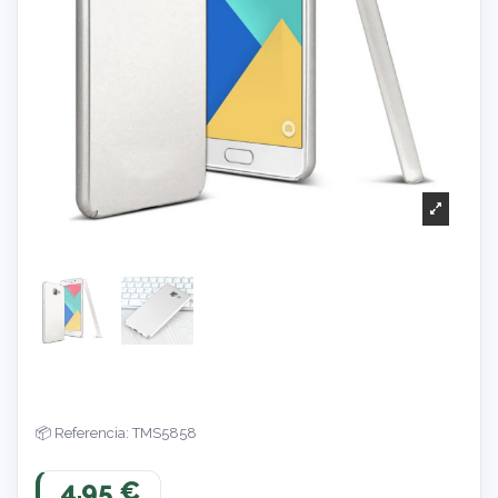
Referencia: TMS5858
4,95 €