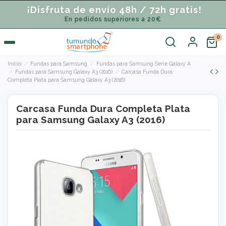
¡Disfruta de envío 48h / 72h gratis!
En pedidos superiores a 20€
Inicio
Fundas para Samsung
Fundas para Samsung Serie Galaxy A
Fundas para Samsung Galaxy A3 (2016)
Carcasa Funda Dura
Completa Plata para Samsung Galaxy A3 (2016)
Carcasa Funda Dura Completa Plata
para Samsung Galaxy A3 (2016)