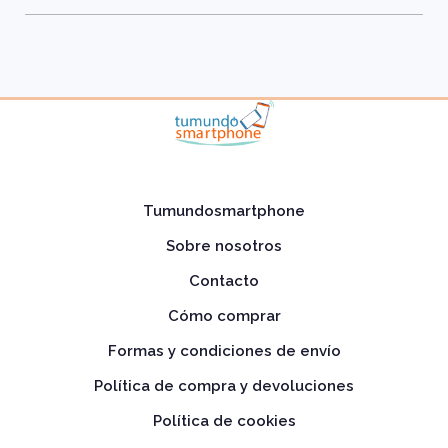
Tumundosmartphone
Sobre nosotros
Contacto
Cómo comprar
Formas y condiciones de envío
Política de compra y devoluciones
Política de cookies