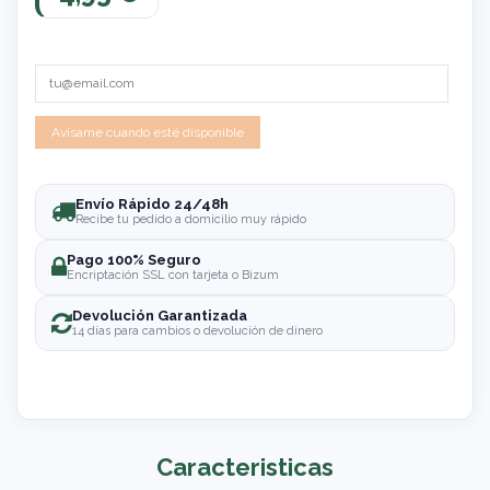
Envío Rápido 24/48h
Recibe tu pedido a domicilio muy rápido
Pago 100% Seguro
Encriptación SSL con tarjeta o Bizum
Devolución Garantizada
14 días para cambios o devolución de dinero
Caracteristicas