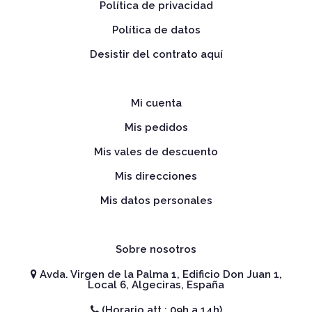
Política de privacidad
Política de datos
Desistir del contrato aquí
Mi cuenta
Mis pedidos
Mis vales de descuento
Mis direcciones
Mis datos personales
Sobre nosotros
Avda. Virgen de la Palma 1, Edificio Don Juan 1,
Local 6, Algeciras, España
(Horario att.: 09h a 14h)