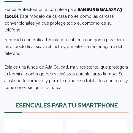
Funda Protectora dura completa para
SAMSUNG GALAXY A3
(2016)
. Este modelo de carcasa no es como las carcasa
convencionales ya que protege todo el contorno de su
teléfono.
Fabricada con policarbonato y recubierta con goma para darle
un aspecto final suave al tacto y permiter un mejor agarre del
teléfono.
Esta es una funda de Alta Calidad, muy resistente, que protegerá
tu terminal contra golpes y arañazos durante largo tiempo. Se
ajusta perfectamente y permite un acceso total a los controles y
conexiones sin quitar la funda.
ESENCIALES PARA TU SMARTPHONE