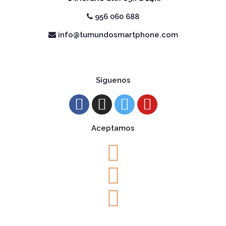
956 060 688
info@tumundosmartphone.com
Síguenos
Aceptamos