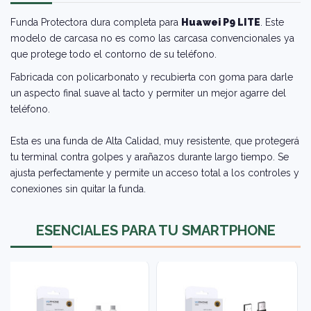
Funda Protectora dura completa para
Huawei P9 LITE
. Este
modelo de carcasa no es como las carcasa convencionales ya
que protege todo el contorno de su teléfono.
Fabricada con policarbonato y recubierta con goma para darle
un aspecto final suave al tacto y permiter un mejor agarre del
teléfono.
Esta es una funda de Alta Calidad, muy resistente, que protegerá
tu terminal contra golpes y arañazos durante largo tiempo. Se
ajusta perfectamente y permite un acceso total a los controles y
conexiones sin quitar la funda.
ESENCIALES PARA TU SMARTPHONE