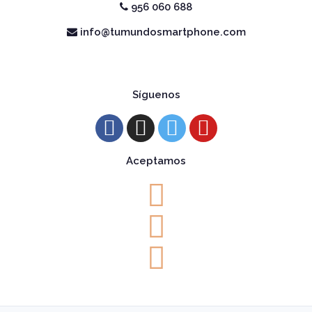
956 060 688
info@tumundosmartphone.com
Síguenos
Aceptamos