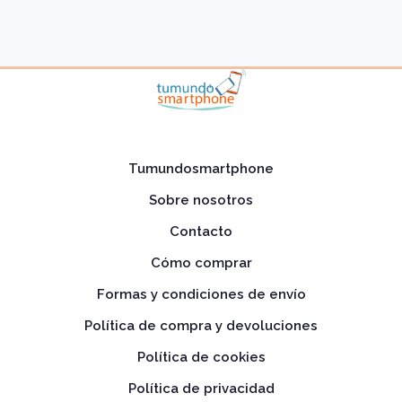
Tumundosmartphone
Sobre nosotros
Contacto
Cómo comprar
Formas y condiciones de envío
Política de compra y devoluciones
Política de cookies
Política de privacidad