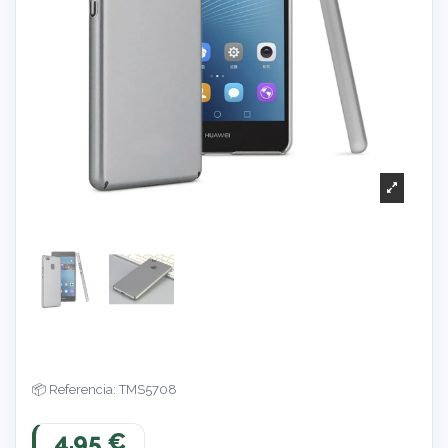
Referencia: TMS5708
4,95 €