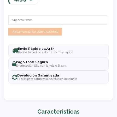
Envío Rápido 24/48h
Recibe tu pedido a domicilio muy rápido
Pago 100% Seguro
Encriptación SSL con tarjeta o Bizum
Devolución Garantizada
14 días para cambios o devolución de dinero
Caracteristicas