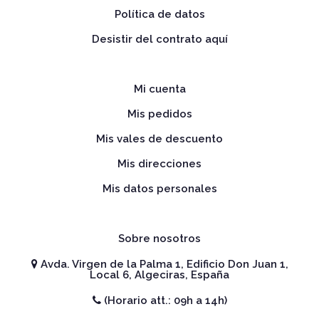
Política de datos
Desistir del contrato aquí
Mi cuenta
Mis pedidos
Mis vales de descuento
Mis direcciones
Mis datos personales
Sobre nosotros
Avda. Virgen de la Palma 1, Edificio Don Juan 1,
Local 6, Algeciras, España
(Horario att.: 09h a 14h)