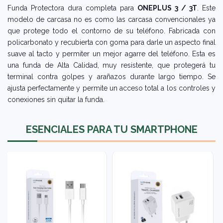
Funda Protectora dura completa para
ONEPLUS 3 / 3T
. Este
modelo de carcasa no es como las carcasa convencionales ya
que protege todo el contorno de su teléfono. Fabricada con
policarbonato y recubierta con goma para darle un aspecto final
suave al tacto y permiter un mejor agarre del teléfono. Esta es
una funda de Alta Calidad, muy resistente, que protegerá tu
terminal contra golpes y arañazos durante largo tiempo. Se
ajusta perfectamente y permite un acceso total a los controles y
conexiones sin quitar la funda.
ESENCIALES PARA TU SMARTPHONE