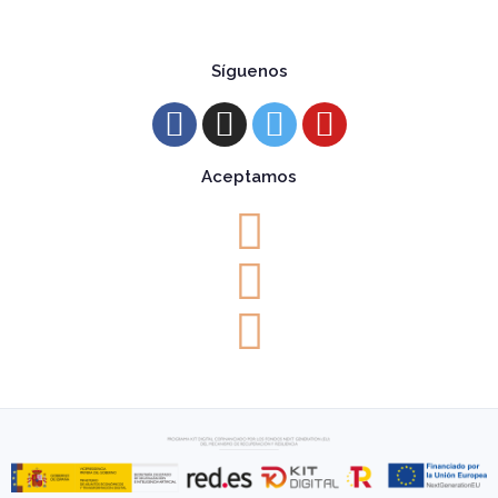
Síguenos
Aceptamos