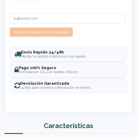
Envío Rápido 24/48h
Recibe tu pedido a domicilio muy rápido
Pago 100% Seguro
Encriptación SSL con tarjeta o Bizum
Devolución Garantizada
14 días para cambios o devolución de dinero
Caracteristicas