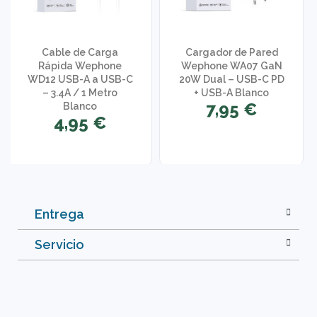
Cable de Carga
Cargador de Pared
Rápida Wephone
Wephone WA07 GaN
WD12 USB-A a USB-C
20W Dual – USB-C PD
– 3.4A / 1 Metro
+ USB-A Blanco
7,95 €
Blanco
4,95 €
Entrega
Servicio