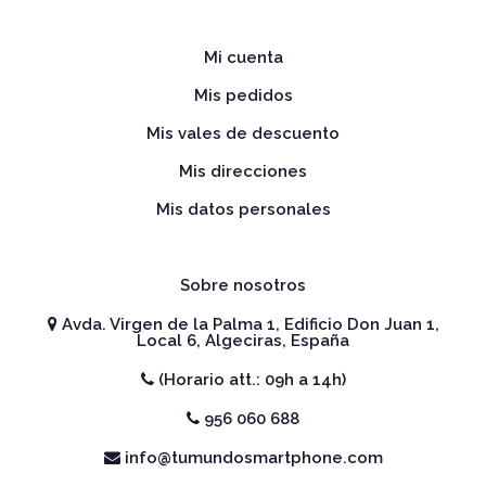
Mi cuenta
Mis pedidos
Mis vales de descuento
Mis direcciones
Mis datos personales
Sobre nosotros
Avda. Virgen de la Palma 1, Edificio Don Juan 1,
Local 6, Algeciras, España
(Horario att.: 09h a 14h)
956 060 688
info@tumundosmartphone.com