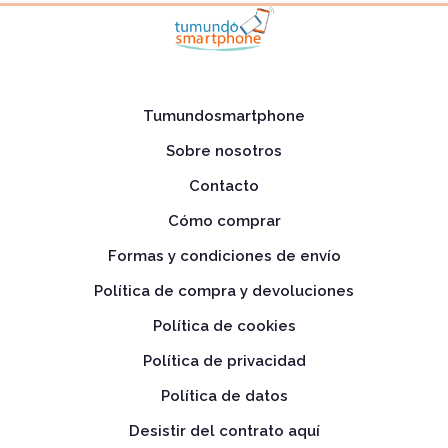
Tumundosmartphone
Sobre nosotros
Contacto
Cómo comprar
Formas y condiciones de envío
Política de compra y devoluciones
Política de cookies
Política de privacidad
Política de datos
Desistir del contrato aquí