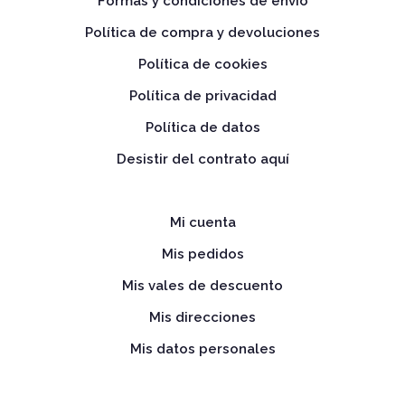
Formas y condiciones de envío
Política de compra y devoluciones
Política de cookies
Política de privacidad
Política de datos
Desistir del contrato aquí
Mi cuenta
Mis pedidos
Mis vales de descuento
Mis direcciones
Mis datos personales