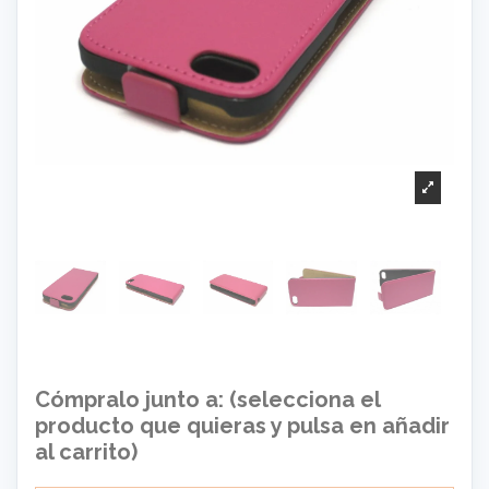
Cómpralo junto a: (selecciona el
producto que quieras y pulsa en añadir
al carrito)