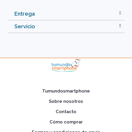
Entrega
Servicio
Tumundosmartphone
Sobre nosotros
Contacto
Cómo comprar