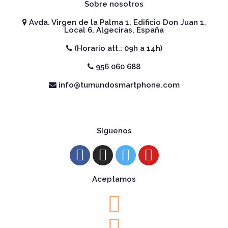
Sobre nosotros
Avda. Virgen de la Palma 1, Edificio Don Juan 1,
Local 6, Algeciras, España
(Horario att.: 09h a 14h)
956 060 688
info@tumundosmartphone.com
Síguenos
Aceptamos