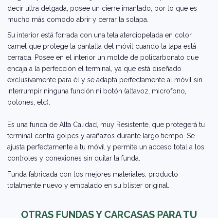
decir ultra delgada, posee un cierre imantado, por lo que es
mucho más comodo abrir y cerrar la solapa.
Su interior está forrada con una tela aterciopelada en color
camel que protege la pantalla del móvil cuando la tapa está
cerrada. Posee en el interior un molde de policarbonato que
encaja a la perfección el terminal, ya que está diseñado
exclusivamente para él y se adapta perfectamente al móvil sin
interrumpir ninguna función ni botón (altavoz, microfono,
botones, etc).
Es una funda de Alta Calidad, muy Resistente, que protegerá tu
terminal contra golpes y arañazos durante largo tiempo. Se
ajusta perfectamente a tu móvil y permite un acceso total a los
controles y conexiones sin quitar la funda.
Funda fabricada con los mejores materiales, producto
totalmente nuevo y embalado en su blister original.
OTRAS FUNDAS Y CARCASAS PARA TU