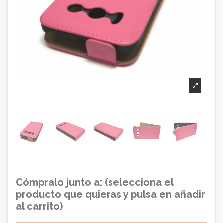
Cómpralo junto a: (selecciona el
producto que quieras y pulsa en añadir
al carrito)