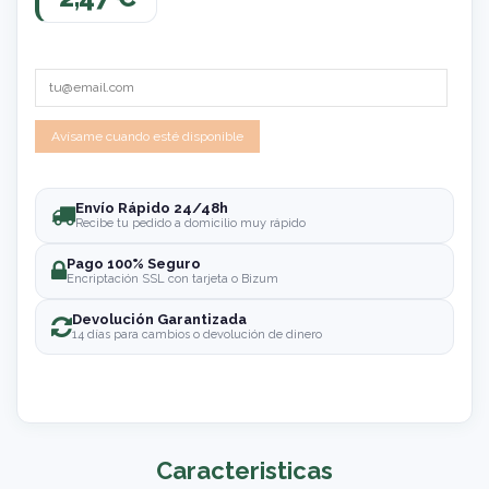
Envío Rápido 24/48h
Recibe tu pedido a domicilio muy rápido
Pago 100% Seguro
Encriptación SSL con tarjeta o Bizum
Devolución Garantizada
14 días para cambios o devolución de dinero
Caracteristicas