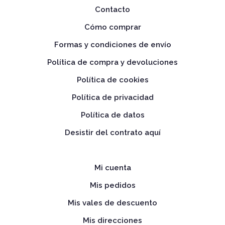
Contacto
Cómo comprar
Formas y condiciones de envío
Política de compra y devoluciones
Política de cookies
Política de privacidad
Política de datos
Desistir del contrato aquí
Mi cuenta
Mis pedidos
Mis vales de descuento
Mis direcciones