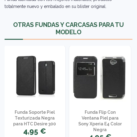
totalmente nuevo y embalado en su blister original.
OTRAS FUNDAS Y CARCASAS PARA TU
MODELO
Funda Soporte Piel
Funda Flip Con
Texturizada Negra
Ventana Piel para
para HTC Desire 300
Sony Xperia E4 Color
4,95 €
Negra
4,95 €