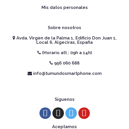
Mis datos personales
Sobre nosotros
Avda. Virgen de la Palma 1, Edificio Don Juan 1,
Local 6, Algeciras, España
(Horario att.: 09h a 14h)
956 060 688
info@tumundosmartphone.com
Síguenos
Aceptamos