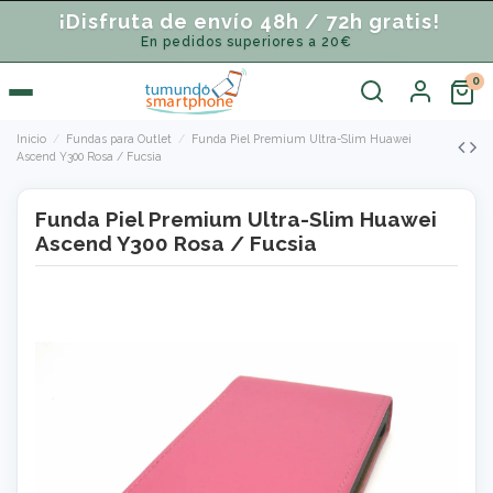
¡Disfruta de envío 48h / 72h gratis!
En pedidos superiores a 20€
Inicio
Fundas para Outlet
Funda Piel Premium Ultra-Slim Huawei
Ascend Y300 Rosa / Fucsia
Funda Piel Premium Ultra-Slim Huawei
Ascend Y300 Rosa / Fucsia