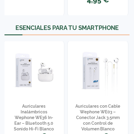
1 opinión
ESENCIALES PARA TU SMARTPHONE
Auriculares
Auriculares con Cable
Inalámbricos
Wephone WE03 –
Wephone WE36 In-
Conector Jack 3.5mm
Ear – Bluetooth 5.0
con Control de
Sonido Hi-Fi Blanco
Volumen Blanco