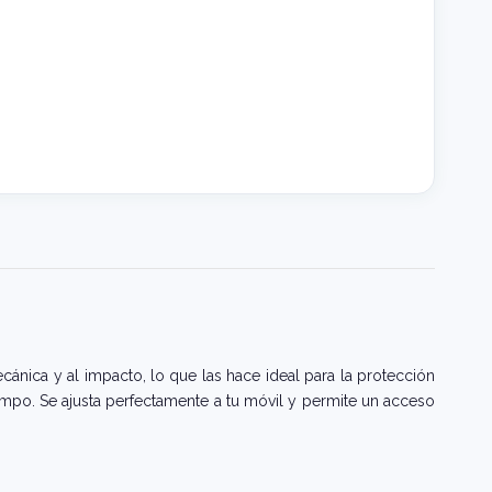
cánica y al impacto, lo que las hace ideal para la protección
iempo. Se ajusta perfectamente a tu móvil y permite un acceso