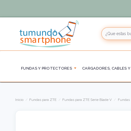
FUNDAS Y PROTECTORES
CARGADORES, CABLES Y
Inicio
Fundas para ZTE
Fundas para ZTE Serie Blade V
Fundas 