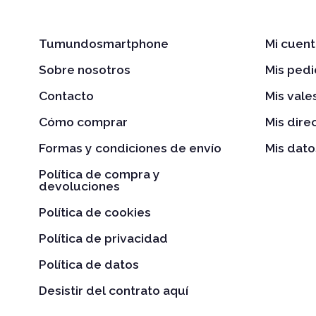
Tumundosmartphone
Mi cuent
Sobre nosotros
Mis ped
Contacto
Mis val
Cómo comprar
Mis dire
Formas y condiciones de envío
Mis dato
Política de compra y
devoluciones
Política de cookies
Política de privacidad
Política de datos
Desistir del contrato aquí