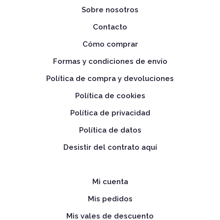
Sobre nosotros
Contacto
Cómo comprar
Formas y condiciones de envío
Política de compra y devoluciones
Política de cookies
Política de privacidad
Política de datos
Desistir del contrato aquí
Mi cuenta
Mis pedidos
Mis vales de descuento