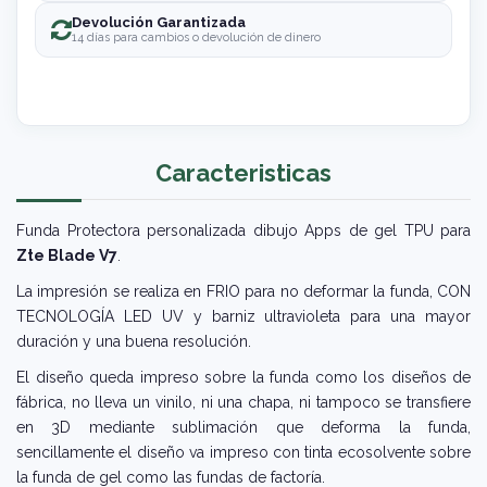
Devolución Garantizada
14 días para cambios o devolución de dinero
Caracteristicas
Funda Protectora personalizada dibujo Apps de gel TPU para
Zte Blade V7
.
La impresión se realiza en FRIO para no deformar la funda, CON
TECNOLOGÍA LED UV y barniz ultravioleta para una mayor
duración y una buena resolución.
El diseño queda impreso sobre la funda como los diseños de
fábrica, no lleva un vinilo, ni una chapa, ni tampoco se transfiere
en 3D mediante sublimación que deforma la funda,
sencillamente el diseño va impreso con tinta ecosolvente sobre
la funda de gel como las fundas de factoría.