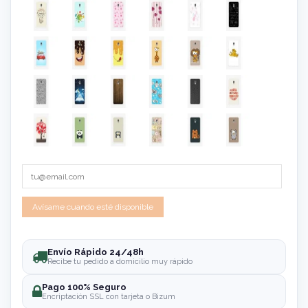
Envío Rápido 24/48h
Recibe tu pedido a domicilio muy rápido
Pago 100% Seguro
Encriptación SSL con tarjeta o Bizum