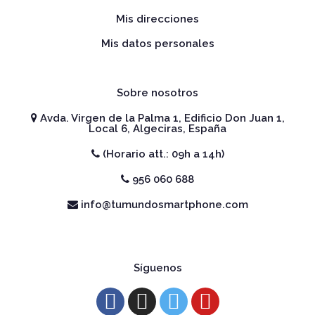
Mis direcciones
Mis datos personales
Sobre nosotros
Avda. Virgen de la Palma 1, Edificio Don Juan 1,
Local 6, Algeciras, España
(Horario att.: 09h a 14h)
956 060 688
info@tumundosmartphone.com
Síguenos