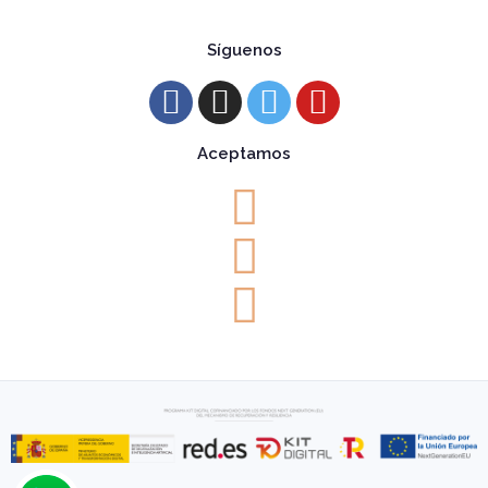
Síguenos
Aceptamos