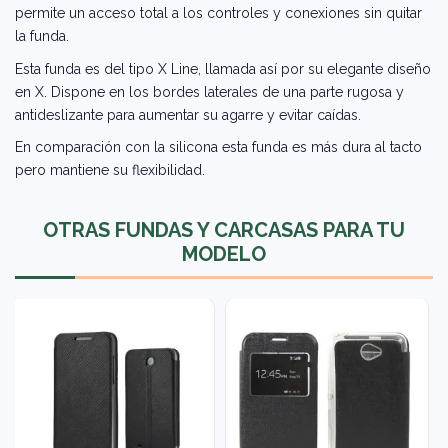
permite un acceso total a los controles y conexiones sin quitar
la funda.
Esta funda es del tipo X Line, llamada así por su elegante diseño
en X. Dispone en los bordes laterales de una parte rugosa y
antideslizante para aumentar su agarre y evitar caídas.
En comparación con la silicona esta funda es más dura al tacto
pero mantiene su flexibilidad.
OTRAS FUNDAS Y CARCASAS PARA TU
MODELO