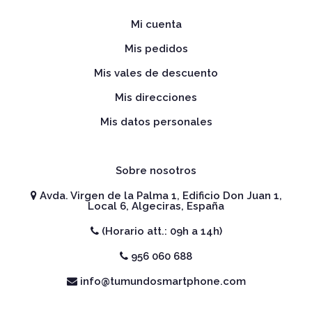
Mi cuenta
Mis pedidos
Mis vales de descuento
Mis direcciones
Mis datos personales
Sobre nosotros
Avda. Virgen de la Palma 1, Edificio Don Juan 1,
Local 6, Algeciras, España
(Horario att.: 09h a 14h)
956 060 688
info@tumundosmartphone.com