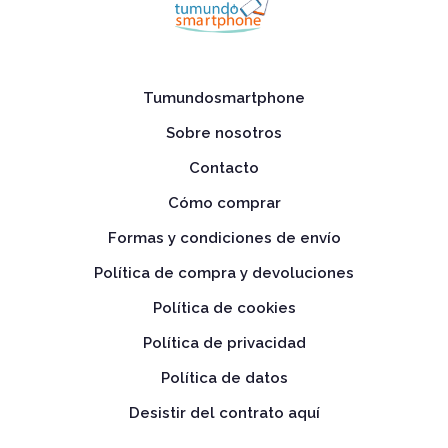
Tumundosmartphone
Sobre nosotros
Contacto
Cómo comprar
Formas y condiciones de envío
Política de compra y devoluciones
Política de cookies
Política de privacidad
Política de datos
Desistir del contrato aquí