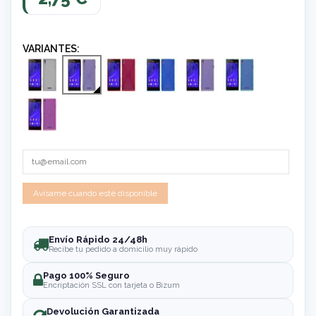
VARIANTES:
Envío Rápido 24/48h
Recibe tu pedido a domicilio muy rápido
Pago 100% Seguro
Encriptación SSL con tarjeta o Bizum
Devolución Garantizada