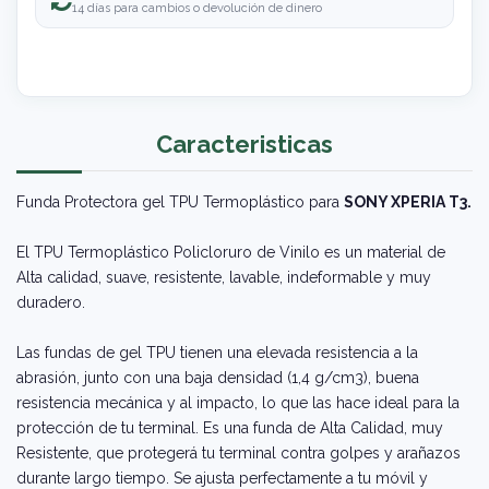
14 días para cambios o devolución de dinero
Caracteristicas
Funda Protectora gel TPU Termoplástico para
SONY XPERIA T3.
El TPU Termoplástico Policloruro de Vinilo es un material de
Alta calidad, suave, resistente, lavable, indeformable y muy
duradero.
Las fundas de gel TPU tienen una elevada resistencia a la
abrasión, junto con una baja densidad (1,4 g/cm3), buena
resistencia mecánica y al impacto, lo que las hace ideal para la
protección de tu terminal. Es una funda de Alta Calidad, muy
Resistente, que protegerá tu terminal contra golpes y arañazos
durante largo tiempo. Se ajusta perfectamente a tu móvil y