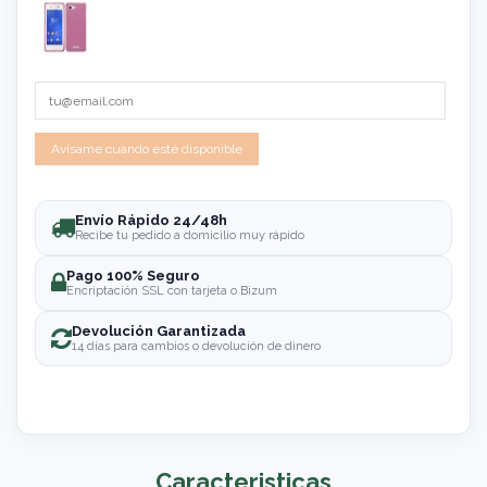
Envío Rápido 24/48h
Recibe tu pedido a domicilio muy rápido
Pago 100% Seguro
Encriptación SSL con tarjeta o Bizum
Devolución Garantizada
14 días para cambios o devolución de dinero
Caracteristicas