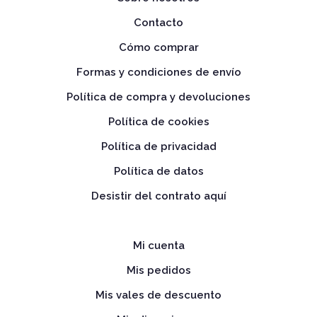
Contacto
Cómo comprar
Formas y condiciones de envío
Política de compra y devoluciones
Política de cookies
Política de privacidad
Política de datos
Desistir del contrato aquí
Mi cuenta
Mis pedidos
Mis vales de descuento