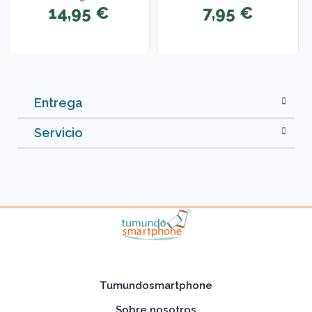
14,95 €
7,95 €
Entrega
Servicio
Tumundosmartphone
Sobre nosotros