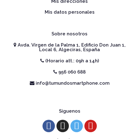
Mis direcciones
Mis datos personales
Sobre nosotros
Avda. Virgen de la Palma 1, Edificio Don Juan 1,
Local 6, Algeciras, España
(Horario att.: 09h a 14h)
956 060 688
info@tumundosmartphone.com
Síguenos