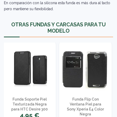
En comparación con la silicona esta funda es más dura al tacto
pero mantiene su flexibilidad.
OTRAS FUNDAS Y CARCASAS PARA TU
MODELO
Funda Soporte Piel
Funda Flip Con
Texturizada Negra
Ventana Piel para
para HTC Desire 300
Sony Xperia E4 Color
4,95 €
Negra