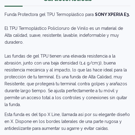
Funda Protectora gel TPU Termoplástico para
SONY XPERIA E3.
El TPU Termoplástico Policloruro de Vinilo es un material de
Alta calidad, suave, resistente, lavable, indeformable y muy
duradero.
Las fundas de gel TPU tienen una elevada resistencia a la
abrasión, junto con una baja densidad (1,4 g/cm3), buena
resistencia mecánica y al impacto, lo que las hace ideal para la
protección de tu terminal. Es una funda de Alta Calidad, muy
Resistente, que protegerá tu terminal contra golpes y arañazos
durante largo tiempo. Se ajusta perfectamente a tu móvil y
permite un acceso total a los controles y conexiones sin quitar
la funda.
Esta funda es del tipo X Line, llamada así por su elegante diseño
en X. Dispone en los bordes laterales de una parte rugosa y
antideslizante para aumentar su agarre y evitar caídas.