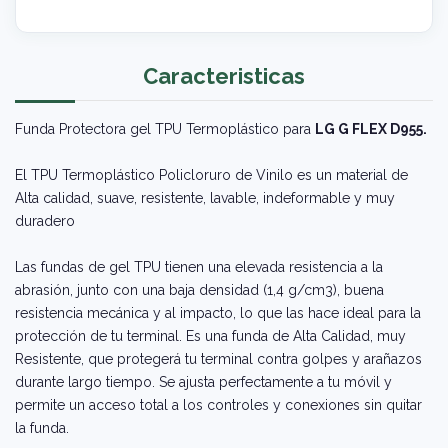
Caracteristicas
Funda Protectora gel TPU Termoplástico para
LG G FLEX D955.
El TPU Termoplástico Policloruro de Vinilo es un material de
Alta calidad, suave, resistente, lavable, indeformable y muy
duradero
Las fundas de gel TPU tienen una elevada resistencia a la
abrasión, junto con una baja densidad (1,4 g/cm3), buena
resistencia mecánica y al impacto, lo que las hace ideal para la
protección de tu terminal. Es una funda de Alta Calidad, muy
Resistente, que protegerá tu terminal contra golpes y arañazos
durante largo tiempo. Se ajusta perfectamente a tu móvil y
permite un acceso total a los controles y conexiones sin quitar
la funda.