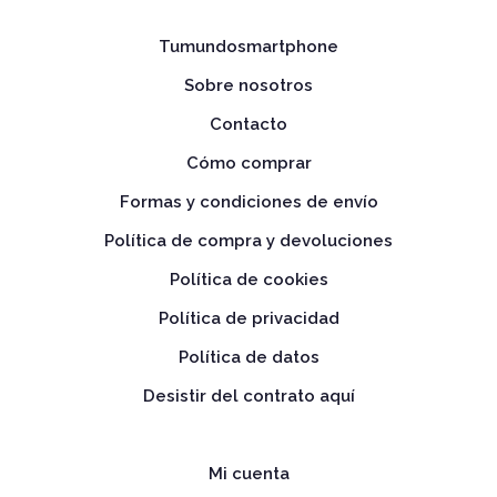
Tumundosmartphone
Sobre nosotros
Contacto
Cómo comprar
Formas y condiciones de envío
Política de compra y devoluciones
Política de cookies
Política de privacidad
Política de datos
Desistir del contrato aquí
Mi cuenta