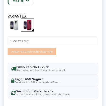
VARIANTES:
Envío Rápido 24/48h
Recibe tu pedido a domicilio muy rápido
Pago 100% Seguro
Encriptación SSL con tarjeta o Bizum
Devolución Garantizada
14 días para cambios o devolución de dinero