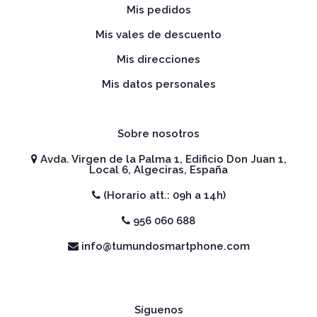
Mis pedidos
Mis vales de descuento
Mis direcciones
Mis datos personales
Sobre nosotros
Avda. Virgen de la Palma 1, Edificio Don Juan 1,
Local 6, Algeciras, España
(Horario att.: 09h a 14h)
956 060 688
info@tumundosmartphone.com
Síguenos