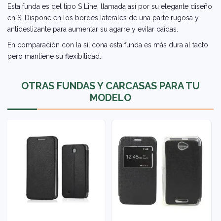
Esta funda es del tipo S Line, llamada así por su elegante diseño
en S. Dispone en los bordes laterales de una parte rugosa y
antideslizante para aumentar su agarre y evitar caídas.
En comparación con la silicona esta funda es más dura al tacto
pero mantiene su flexibilidad.
OTRAS FUNDAS Y CARCASAS PARA TU
MODELO