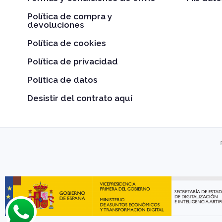
Política de compra y
devoluciones
Política de cookies
Política de privacidad
Política de datos
Desistir del contrato aquí