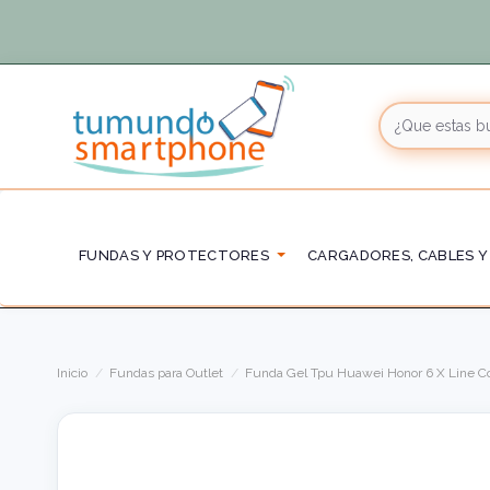
FUNDAS Y PROTECTORES
CARGADORES, CABLES Y
Inicio
Fundas para Outlet
Funda Gel Tpu Huawei Honor 6 X Line Co