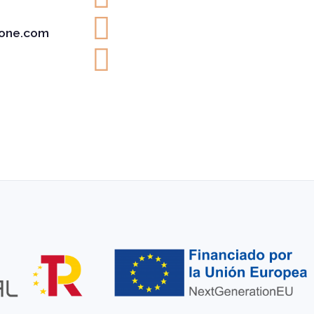
one.com