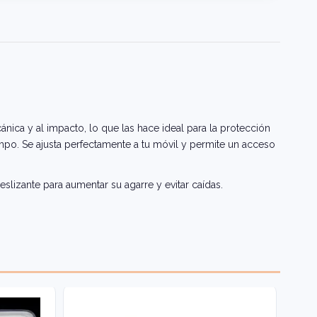
ánica y al impacto, lo que las hace ideal para la protección
empo. Se ajusta perfectamente a tu móvil y permite un acceso
eslizante para aumentar su agarre y evitar caídas.