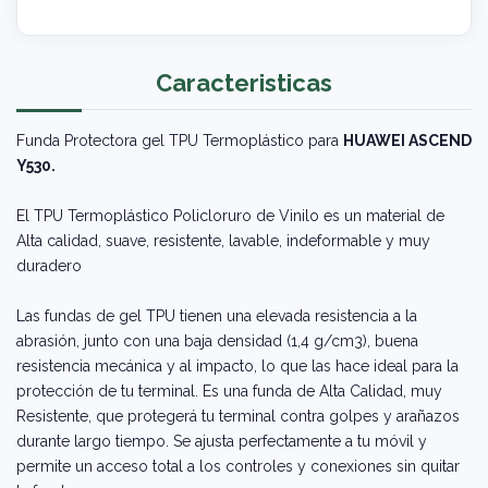
Caracteristicas
Funda Protectora gel TPU Termoplástico para
HUAWEI ASCEND
Y530.
El TPU Termoplástico Policloruro de Vinilo es un material de
Alta calidad, suave, resistente, lavable, indeformable y muy
duradero
Las fundas de gel TPU tienen una elevada resistencia a la
abrasión, junto con una baja densidad (1,4 g/cm3), buena
resistencia mecánica y al impacto, lo que las hace ideal para la
protección de tu terminal. Es una funda de Alta Calidad, muy
Resistente, que protegerá tu terminal contra golpes y arañazos
durante largo tiempo. Se ajusta perfectamente a tu móvil y
permite un acceso total a los controles y conexiones sin quitar