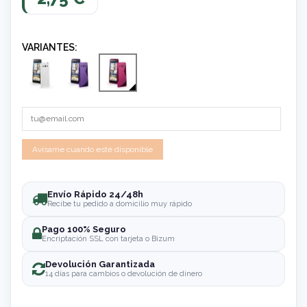
VARIANTES:
Envío Rápido 24/48h
Recibe tu pedido a domicilio muy rápido
Pago 100% Seguro
Encriptación SSL con tarjeta o Bizum
Devolución Garantizada
14 días para cambios o devolución de dinero