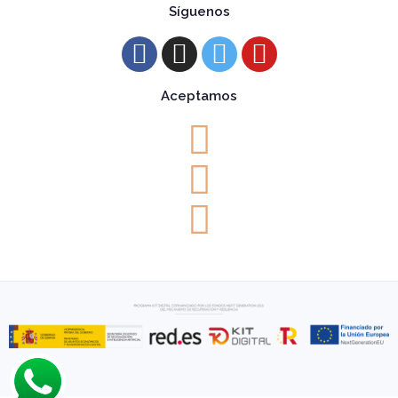
Síguenos
Aceptamos