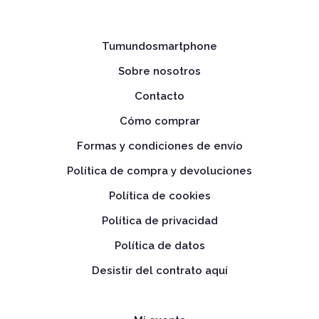
Tumundosmartphone
Sobre nosotros
Contacto
Cómo comprar
Formas y condiciones de envío
Política de compra y devoluciones
Política de cookies
Política de privacidad
Política de datos
Desistir del contrato aquí