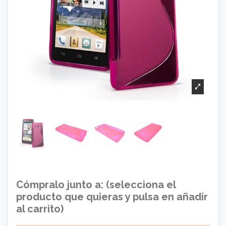
Cómpralo junto a: (selecciona el
producto que quieras y pulsa en añadir
al carrito)