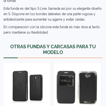
la funda.
Esta funda es del tipo S Line, llamada así por su elegante diseño
en S. Dispone en los bordes laterales de una parte rugosa y
antideslizante para aumentar su agarre y evitar caídas.
En comparación con la silicona esta funda es más dura al tacto
pero mantiene su flexibilidad.
OTRAS FUNDAS Y CARCASAS PARA TU
MODELO