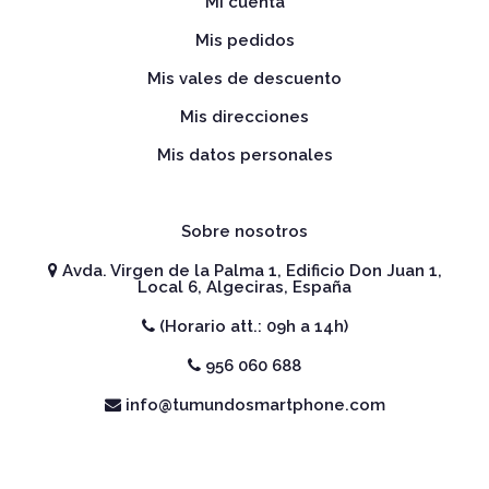
Mi cuenta
Mis pedidos
Mis vales de descuento
Mis direcciones
Mis datos personales
Sobre nosotros
Avda. Virgen de la Palma 1, Edificio Don Juan 1,
Local 6, Algeciras, España
(Horario att.: 09h a 14h)
956 060 688
info@tumundosmartphone.com