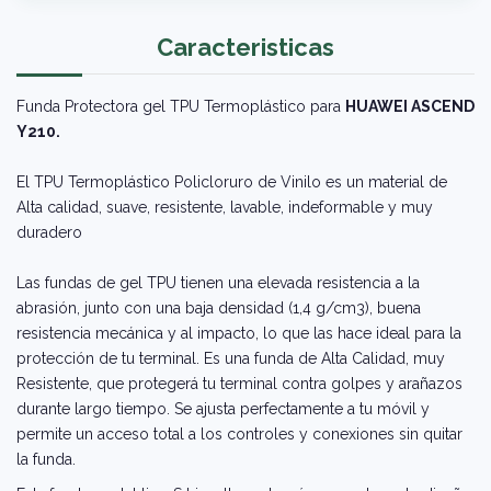
Caracteristicas
Funda Protectora gel TPU Termoplástico para
HUAWEI ASCEND
Y210.
El TPU Termoplástico Policloruro de Vinilo es un material de
Alta calidad, suave, resistente, lavable, indeformable y muy
duradero
Las fundas de gel TPU tienen una elevada resistencia a la
abrasión, junto con una baja densidad (1,4 g/cm3), buena
resistencia mecánica y al impacto, lo que las hace ideal para la
protección de tu terminal. Es una funda de Alta Calidad, muy
Resistente, que protegerá tu terminal contra golpes y arañazos
durante largo tiempo. Se ajusta perfectamente a tu móvil y
permite un acceso total a los controles y conexiones sin quitar
la funda.