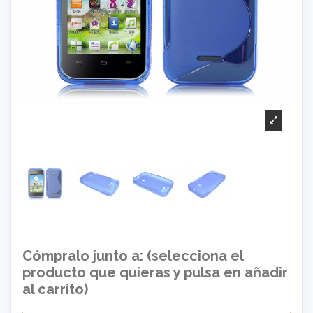
Cómpralo junto a: (selecciona el
producto que quieras y pulsa en añadir
al carrito)