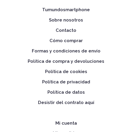
Tumundosmartphone
Sobre nosotros
Contacto
Cómo comprar
Formas y condiciones de envío
Política de compra y devoluciones
Política de cookies
Política de privacidad
Política de datos
Desistir del contrato aquí
Mi cuenta