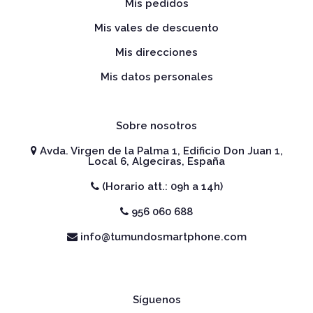
Mis pedidos
Mis vales de descuento
Mis direcciones
Mis datos personales
Sobre nosotros
Avda. Virgen de la Palma 1, Edificio Don Juan 1,
Local 6, Algeciras, España
(Horario att.: 09h a 14h)
956 060 688
info@tumundosmartphone.com
Síguenos