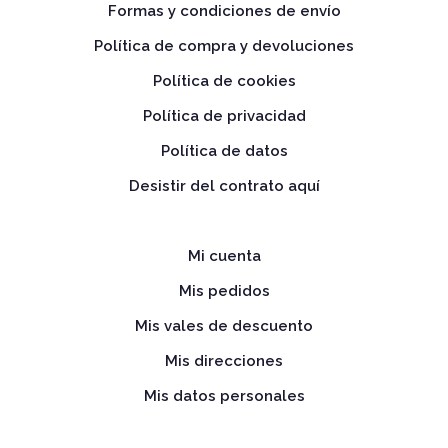
Formas y condiciones de envío
Política de compra y devoluciones
Política de cookies
Política de privacidad
Política de datos
Desistir del contrato aquí
Mi cuenta
Mis pedidos
Mis vales de descuento
Mis direcciones
Mis datos personales