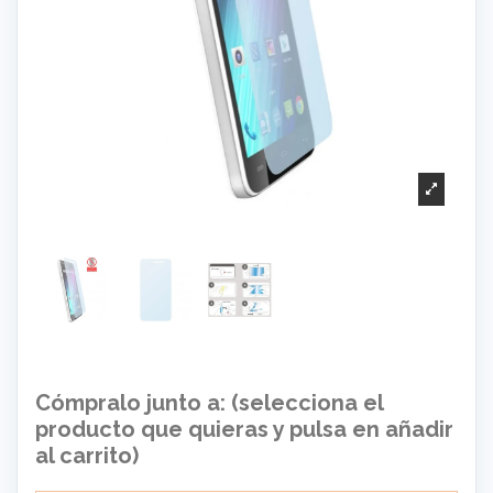
Cómpralo junto a: (selecciona el
producto que quieras y pulsa en añadir
al carrito)