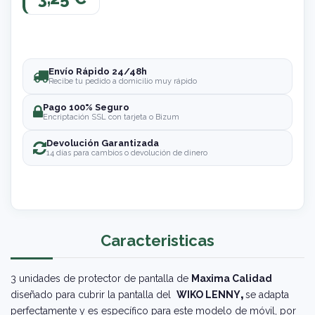
Envío Rápido 24/48h
Recibe tu pedido a domicilio muy rápido
Pago 100% Seguro
Encriptación SSL con tarjeta o Bizum
Devolución Garantizada
14 días para cambios o devolución de dinero
Caracteristicas
3 unidades de protector de pantalla de
Maxima Calidad
diseñado para cubrir la pantalla del
WIKO LENNY
,
se adapta
perfectamente y es específico para este modelo de móvil, por