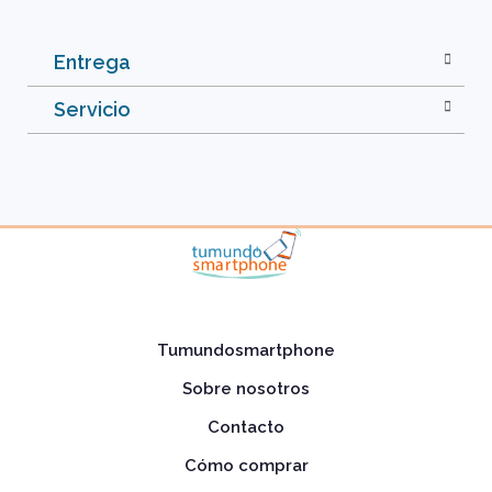
Entrega
Servicio
Tumundosmartphone
Sobre nosotros
Contacto
Cómo comprar