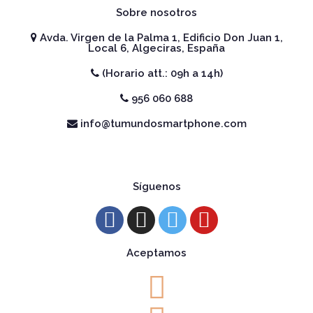
Sobre nosotros
Avda. Virgen de la Palma 1, Edificio Don Juan 1,
Local 6, Algeciras, España
(Horario att.: 09h a 14h)
956 060 688
info@tumundosmartphone.com
Síguenos
Aceptamos