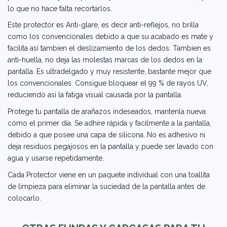
lo que no hace falta recortarlos.
Este protector es Anti-glare, es decir anti-reflejos, no brilla
como los convencionales debido a que su acabado es mate y
facilita así tambien el deslizamiento de los dedos. Tambien es
anti-huella, no deja las molestas marcas de los dedos en la
pantalla. Es ultradelgado y muy resistente, bastante mejor que
los convencionales. Consigue bloquear el 99 % de rayos UV,
reduciendo asi la fatiga visual causada por la pantalla.
Protege tu pantalla de arañazos indeseados, mantenla nueva
cómo el primer día. Se adhire rápida y facilmente a la pantalla,
debido a que posee una capa de silicona. No es adhesivo ni
deja residuos pegajosos en la pantalla y puede ser lavado con
agua y usarse repetidamente.
Cada Protector viene en un paquete individual con una toallita
de limpieza para eliminar la suciedad de la pantalla antes de
colocarlo.