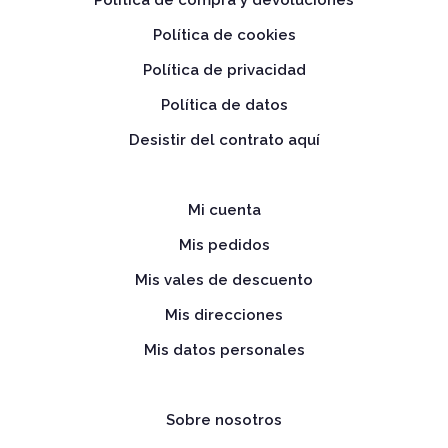
Política de cookies
Política de privacidad
Política de datos
Desistir del contrato aquí
Mi cuenta
Mis pedidos
Mis vales de descuento
Mis direcciones
Mis datos personales
Sobre nosotros