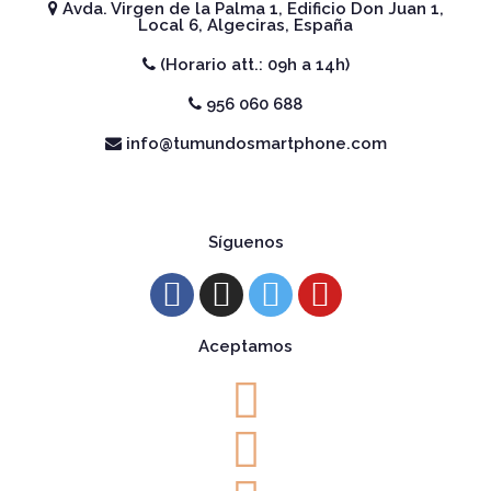
Avda. Virgen de la Palma 1, Edificio Don Juan 1,
Local 6, Algeciras, España
(Horario att.: 09h a 14h)
956 060 688
info@tumundosmartphone.com
Síguenos
Aceptamos