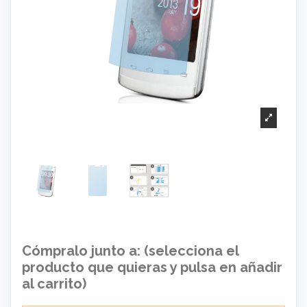
Cómpralo junto a: (selecciona el
producto que quieras y pulsa en añadir
al carrito)