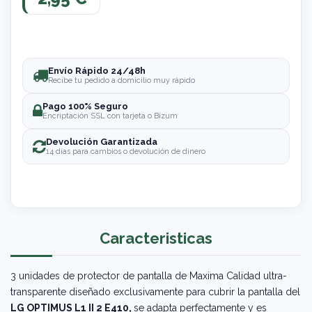
Envío Rápido 24/48h
Recibe tu pedido a domicilio muy rápido
Pago 100% Seguro
Encriptación SSL con tarjeta o Bizum
Devolución Garantizada
14 días para cambios o devolución de dinero
Caracteristicas
3 unidades de protector de pantalla de Maxima Calidad ultra-
transparente diseñado exclusivamente para cubrir la pantalla del
LG OPTIMUS L1 II 2 E410,
se adapta perfectamente y es