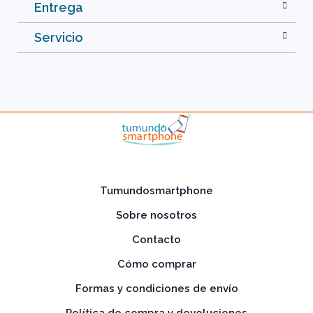
Entrega
Servicio
Tumundosmartphone
Sobre nosotros
Contacto
Cómo comprar
Formas y condiciones de envío
Política de compra y devoluciones