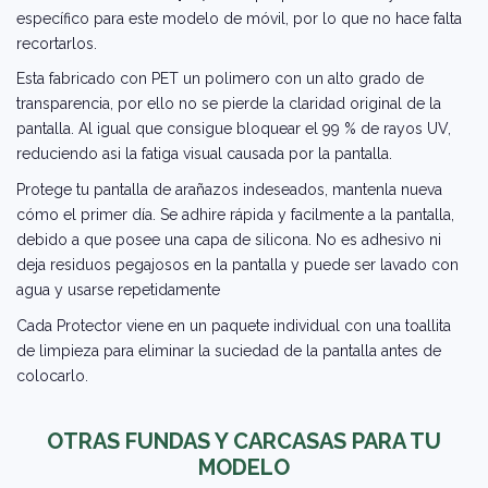
específico para este modelo de móvil, por lo que no hace falta
recortarlos.
Esta fabricado con PET un polimero con un alto grado de
transparencia, por ello no se pierde la claridad original de la
pantalla. Al igual que consigue bloquear el 99 % de rayos UV,
reduciendo asi la fatiga visual causada por la pantalla.
Protege tu pantalla de arañazos indeseados, mantenla nueva
cómo el primer día. Se adhire rápida y facilmente a la pantalla,
debido a que posee una capa de silicona. No es adhesivo ni
deja residuos pegajosos en la pantalla y puede ser lavado con
agua y usarse repetidamente
Cada Protector viene en un paquete individual con una toallita
de limpieza para eliminar la suciedad de la pantalla antes de
colocarlo.
OTRAS FUNDAS Y CARCASAS PARA TU
MODELO