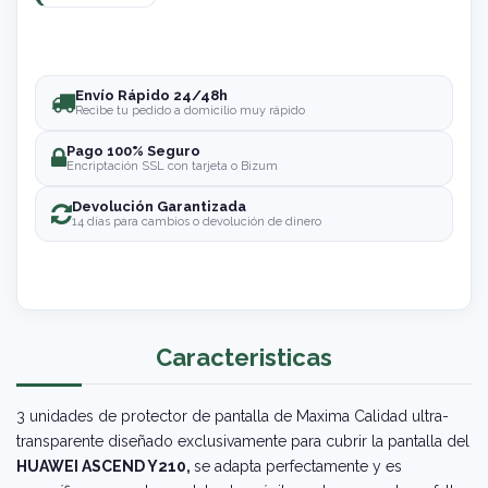
Envío Rápido 24/48h
Recibe tu pedido a domicilio muy rápido
Pago 100% Seguro
Encriptación SSL con tarjeta o Bizum
Devolución Garantizada
14 días para cambios o devolución de dinero
Caracteristicas
3 unidades de protector de pantalla de Maxima Calidad ultra-
transparente diseñado exclusivamente para cubrir la pantalla del
HUAWEI ASCEND Y210,
se adapta perfectamente y es