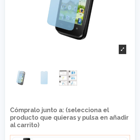
Cómpralo junto a: (selecciona el
producto que quieras y pulsa en añadir
al carrito)