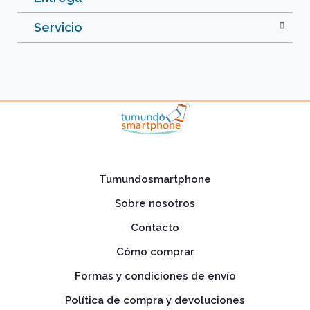
Servicio
Tumundosmartphone
Sobre nosotros
Contacto
Cómo comprar
Formas y condiciones de envío
Política de compra y devoluciones