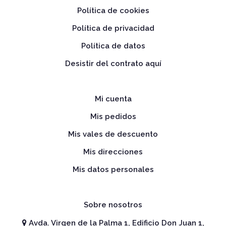
Política de cookies
Política de privacidad
Política de datos
Desistir del contrato aquí
Mi cuenta
Mis pedidos
Mis vales de descuento
Mis direcciones
Mis datos personales
Sobre nosotros
Avda. Virgen de la Palma 1, Edificio Don Juan 1,