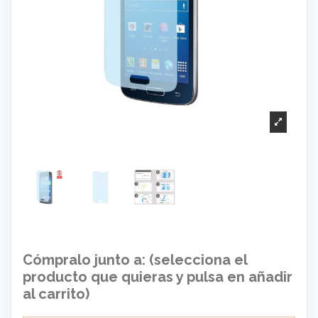
Cómpralo junto a: (selecciona el
producto que quieras y pulsa en añadir
al carrito)