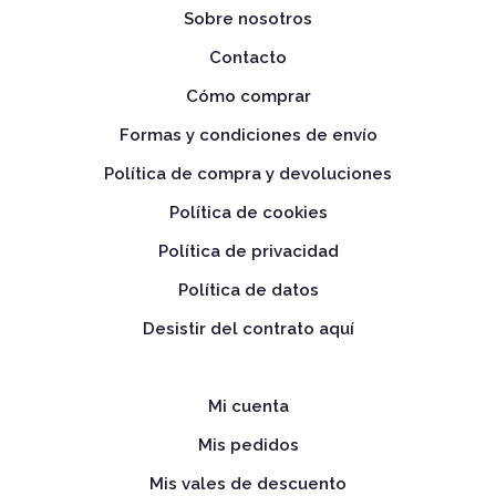
Sobre nosotros
Contacto
Cómo comprar
Formas y condiciones de envío
Política de compra y devoluciones
Política de cookies
Política de privacidad
Política de datos
Desistir del contrato aquí
Mi cuenta
Mis pedidos
Mis vales de descuento