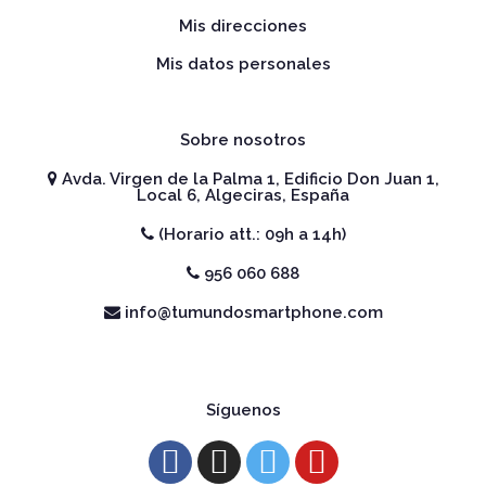
Mis direcciones
Mis datos personales
Sobre nosotros
Avda. Virgen de la Palma 1, Edificio Don Juan 1,
Local 6, Algeciras, España
(Horario att.: 09h a 14h)
956 060 688
info@tumundosmartphone.com
Síguenos