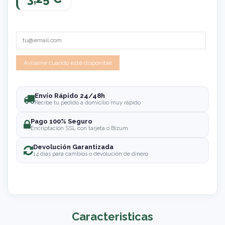
Envío Rápido 24/48h
Recibe tu pedido a domicilio muy rápido
Pago 100% Seguro
Encriptación SSL con tarjeta o Bizum
Devolución Garantizada
14 días para cambios o devolución de dinero
Caracteristicas