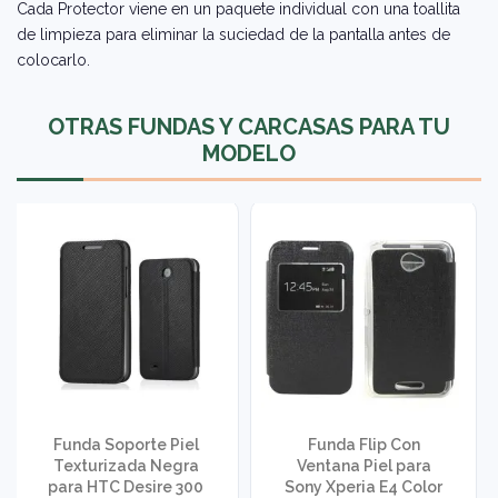
Cada Protector viene en un paquete individual con una toallita
de limpieza para eliminar la suciedad de la pantalla antes de
colocarlo.
OTRAS FUNDAS Y CARCASAS PARA TU
MODELO
Funda Soporte Piel
Funda Flip Con
Texturizada Negra
Ventana Piel para
para HTC Desire 300
Sony Xperia E4 Color