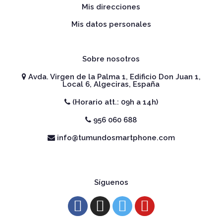
Mis direcciones
Mis datos personales
Sobre nosotros
Avda. Virgen de la Palma 1, Edificio Don Juan 1,
Local 6, Algeciras, España
(Horario att.: 09h a 14h)
956 060 688
info@tumundosmartphone.com
Síguenos