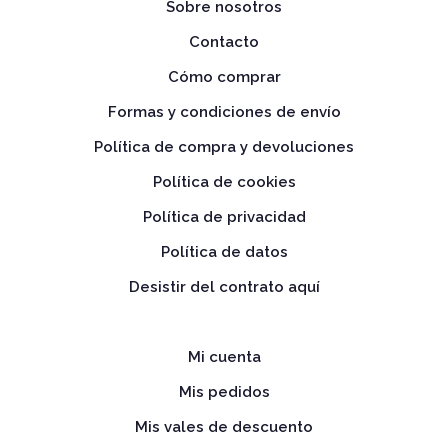
Sobre nosotros
Contacto
Cómo comprar
Formas y condiciones de envío
Política de compra y devoluciones
Política de cookies
Política de privacidad
Política de datos
Desistir del contrato aquí
Mi cuenta
Mis pedidos
Mis vales de descuento