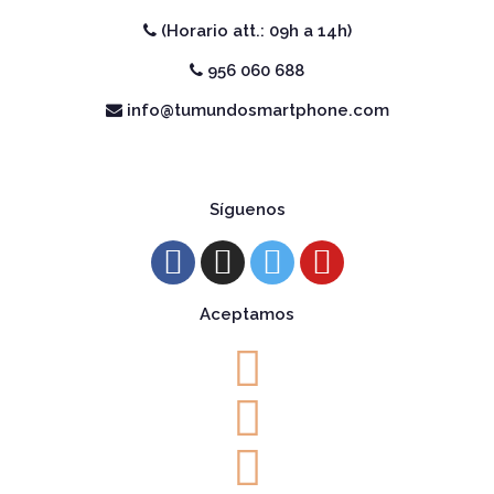
(Horario att.: 09h a 14h)
956 060 688
info@tumundosmartphone.com
Síguenos
Aceptamos