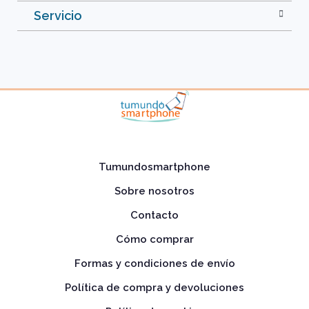
Servicio
Tumundosmartphone
Sobre nosotros
Contacto
Cómo comprar
Formas y condiciones de envío
Política de compra y devoluciones