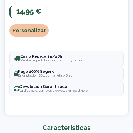
14,95 €
Personalizar
Envío Rápido 24/48h
Recibe tu pedido a domicilio muy rápido
Pago 100% Seguro
Encriptación SSL con tarjeta o Bizum
Devolución Garantizada
14 días para cambios o devolución de dinero
Caracteristicas