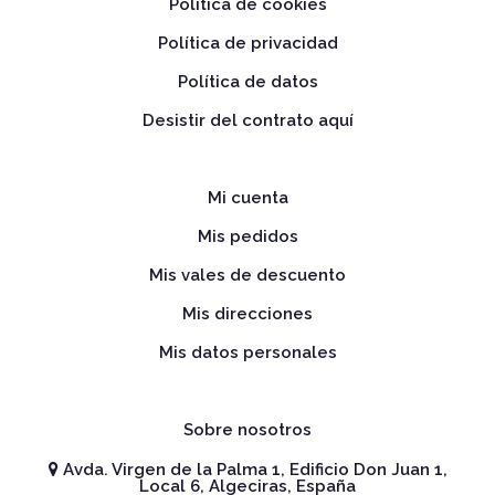
Política de cookies
Política de privacidad
Política de datos
Desistir del contrato aquí
Mi cuenta
Mis pedidos
Mis vales de descuento
Mis direcciones
Mis datos personales
Sobre nosotros
Avda. Virgen de la Palma 1, Edificio Don Juan 1,
Local 6, Algeciras, España