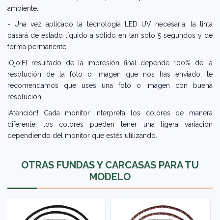
ambiente.
- Una vez aplicado la tecnología LED UV necesaria, la tinta
pasará de estado líquido a sólido en tan solo 5 segundos y de
forma permanente.
¡Ojo!El resultado de la impresión final depende 100% de la
resolución de la foto o imagen que nos has enviado, te
recomendamos que uses una foto o imagen con buena
resolución.
¡Atención! Cada monitor interpreta los colores de manera
diferente, los colores pueden tener una ligera variación
dependiendo del monitor que estés utilizando.
OTRAS FUNDAS Y CARCASAS PARA TU
MODELO