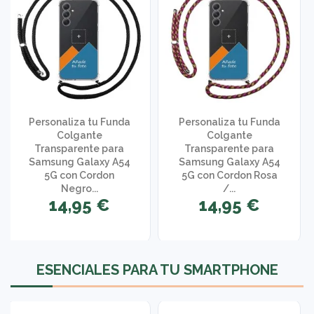
Personaliza tu Funda
Personaliza tu Funda
Colgante
Colgante
Transparente para
Transparente para
Samsung Galaxy A54
Samsung Galaxy A54
5G con Cordon
5G con Cordon Rosa
Negro...
/...
14,95 €
14,95 €
1 opinión
ESENCIALES PARA TU SMARTPHONE