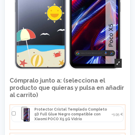
Cómpralo junto a: (selecciona el
producto que quieras y pulsa en añadir
al carrito)
Protector Cristal Templado Completo
5D Full Glue Negro compatible con
+5,95 €
Xiaomi POCO X5 5G Vidrio