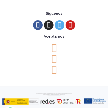
Síguenos
Aceptamos