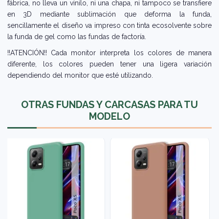
fábrica, no lleva un vinilo, ni una chapa, ni tampoco se transfiere
en 3D mediante sublimación que deforma la funda,
sencillamente el diseño va impreso con tinta ecosolvente sobre
la funda de gel como las fundas de factoría.
!!ATENCIÓN!! Cada monitor interpreta los colores de manera
diferente, los colores pueden tener una ligera variación
dependiendo del monitor que esté utilizando.
OTRAS FUNDAS Y CARCASAS PARA TU
MODELO