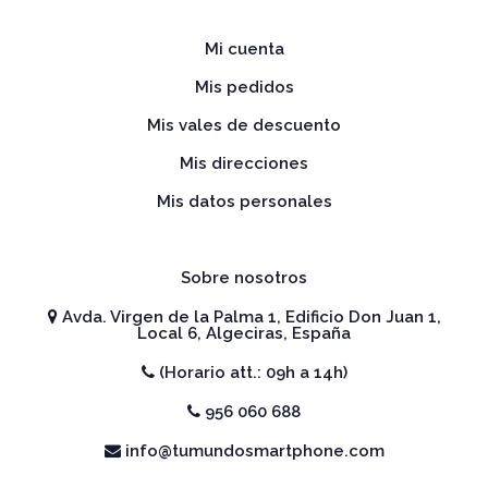
Mi cuenta
Mis pedidos
Mis vales de descuento
Mis direcciones
Mis datos personales
Sobre nosotros
Avda. Virgen de la Palma 1, Edificio Don Juan 1,
Local 6, Algeciras, España
(Horario att.: 09h a 14h)
956 060 688
info@tumundosmartphone.com