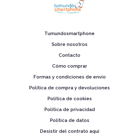
Tumundosmartphone
Sobre nosotros
Contacto
Cómo comprar
Formas y condiciones de envío
Política de compra y devoluciones
Política de cookies
Política de privacidad
Política de datos
Desistir del contrato aquí