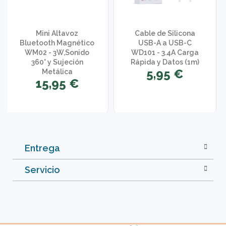
Mini Altavoz
Cable de Silicona
Bluetooth Magnético
USB-A a USB-C
WM02 - 3W,Sonido
WD101 - 3.4A Carga
360° y Sujeción
Rápida y Datos (1m)
5,95 €
Metálica
15,95 €
Entrega
Servicio