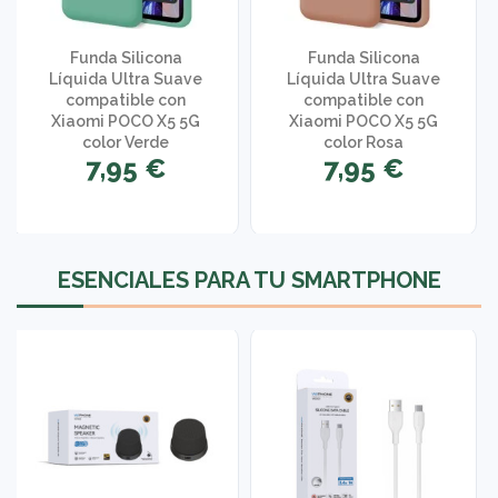
Funda Silicona
Funda Silicona
Líquida Ultra Suave
Líquida Ultra Suave
compatible con
compatible con
Xiaomi POCO X5 5G
Xiaomi POCO X5 5G
color Verde
color Rosa
7,95 €
7,95 €
1 opinión
ESENCIALES PARA TU SMARTPHONE