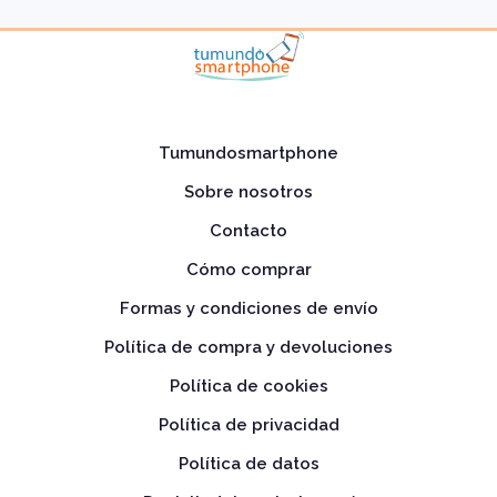
Tumundosmartphone
Sobre nosotros
Contacto
Cómo comprar
Formas y condiciones de envío
Política de compra y devoluciones
Política de cookies
Política de privacidad
Política de datos