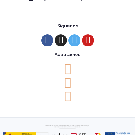
Síguenos
Aceptamos