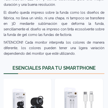
duración y una buena resolución.
El diseño queda impreso sobre la funda como los diseños de
fábrica, no lleva un vinilo, ni una chapa, ni tampoco se transfiere
en 3D mediante sublimación que deforma la funda,
sencillamente el diseño va impreso con tinta ecosolvente sobre
la funda de gel como las fundas de factoría.
!!ATENCIÓN!! Cada monitor interpreta los colores de manera
diferente, los colores pueden tener una ligera variación
dependiendo del monitor que esté utilizando.
ESENCIALES PARA TU SMARTPHONE