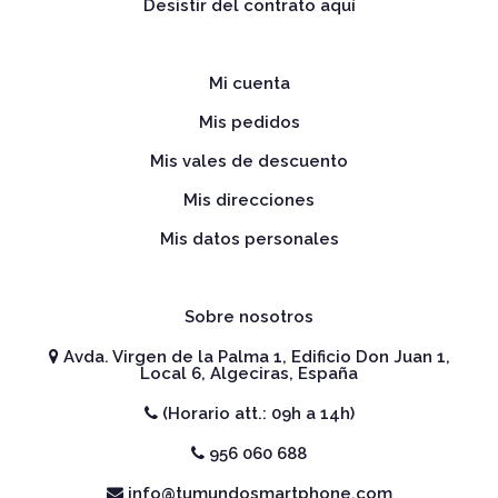
Desistir del contrato aquí
Mi cuenta
Mis pedidos
Mis vales de descuento
Mis direcciones
Mis datos personales
Sobre nosotros
Avda. Virgen de la Palma 1, Edificio Don Juan 1,
Local 6, Algeciras, España
(Horario att.: 09h a 14h)
956 060 688
info@tumundosmartphone.com