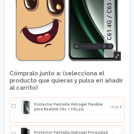
Cómpralo junto a: (selecciona el
producto que quieras y pulsa en añadir
al carrito)
Protector Pantalla Hidrogel Flexible
+6,95 €
para Realme C61 / C63 4G
Protector Pantalla Hidrogel Privacidad