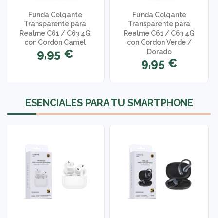
Funda Colgante
Funda Colgante
Transparente para
Transparente para
Realme C61 / C63 4G
Realme C61 / C63 4G
con Cordon Camel
con Cordon Verde /
9,95 €
Dorado
9,95 €
ESENCIALES PARA TU SMARTPHONE