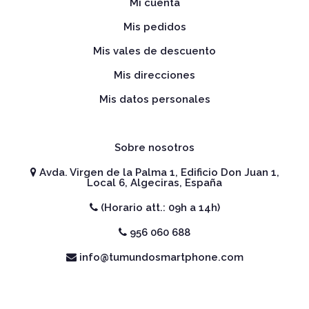
Mi cuenta
Mis pedidos
Mis vales de descuento
Mis direcciones
Mis datos personales
Sobre nosotros
Avda. Virgen de la Palma 1, Edificio Don Juan 1,
Local 6, Algeciras, España
(Horario att.: 09h a 14h)
956 060 688
info@tumundosmartphone.com