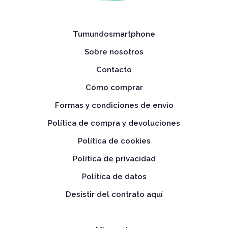
Tumundosmartphone
Sobre nosotros
Contacto
Cómo comprar
Formas y condiciones de envío
Política de compra y devoluciones
Política de cookies
Política de privacidad
Política de datos
Desistir del contrato aquí