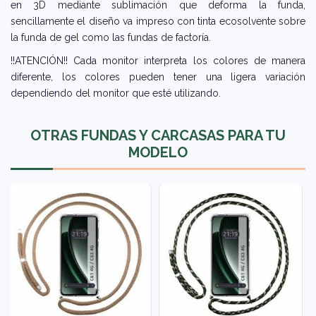
en 3D mediante sublimación que deforma la funda,
sencillamente el diseño va impreso con tinta ecosolvente sobre
la funda de gel como las fundas de factoría.
!!ATENCIÓN!! Cada monitor interpreta los colores de manera
diferente, los colores pueden tener una ligera variación
dependiendo del monitor que esté utilizando.
OTRAS FUNDAS Y CARCASAS PARA TU
MODELO