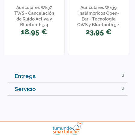
Auriculares WE37
Auriculares WE39
TWS - Cancelación
Inalámbricos Open-
de Ruido Activa y
Ear - Tecnología
Bluetooth 5.4
OWS y Bluetooth 5.4
18,95 €
23,95 €
Entrega
Servicio