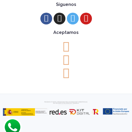
Síguenos
Aceptamos