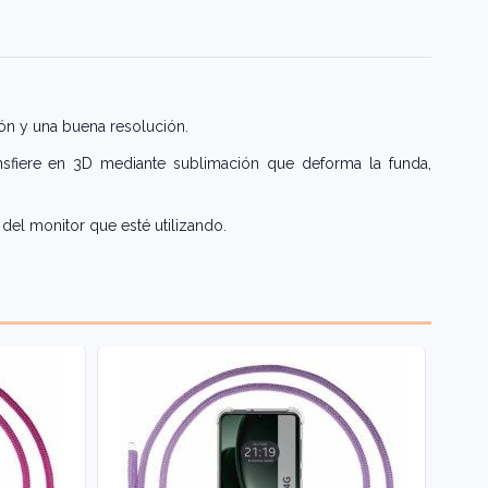
ón y una buena resolución.
nsfiere en 3D mediante sublimación que deforma la funda,
del monitor que esté utilizando.