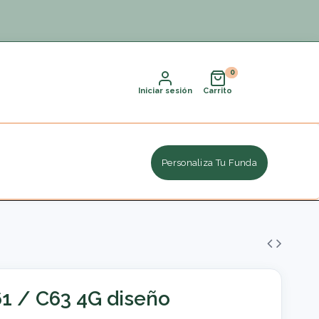
Iniciar sesión
Carrito
Personaliza Tu Funda
1 / C63 4G diseño