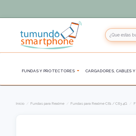
FUNDAS Y PROTECTORES
CARGADORES, CABLES Y
Inicio
Fundas para Realme
Fundas para Realme C61 / C63 4G
F