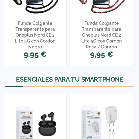
Funda Colgante
Funda Colgante
Transparente para
Transparente para
Oneplus Nord CE 2
Oneplus Nord CE 2
Lite 5G con Cordon
Lite 5G con Cordon
Negro
Rosa / Dorado
9,95 €
9,95 €
ESENCIALES PARA TU SMARTPHONE