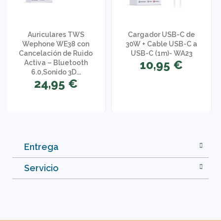
Auriculares TWS
Cargador USB-C de
Wephone WE38 con
30W + Cable USB-C a
Cancelación de Ruido
USB-C (1m)- WA23
10,95 €
Activa – Bluetooth
6.0,Sonido 3D...
24,95 €
Entrega
Servicio