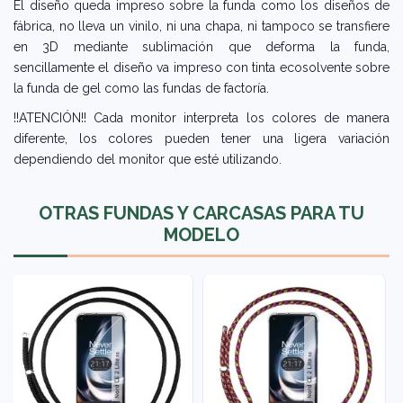
El diseño queda impreso sobre la funda como los diseños de
fábrica, no lleva un vinilo, ni una chapa, ni tampoco se transfiere
en 3D mediante sublimación que deforma la funda,
sencillamente el diseño va impreso con tinta ecosolvente sobre
la funda de gel como las fundas de factoría.
!!ATENCIÓN!! Cada monitor interpreta los colores de manera
diferente, los colores pueden tener una ligera variación
dependiendo del monitor que esté utilizando.
OTRAS FUNDAS Y CARCASAS PARA TU
MODELO