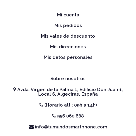
Mi cuenta
Mis pedidos
Mis vales de descuento
Mis direcciones
Mis datos personales
Sobre nosotros
Avda. Virgen de la Palma 1, Edificio Don Juan 1,
Local 6, Algeciras, España
(Horario att.: 09h a 14h)
956 060 688
info@tumundosmartphone.com