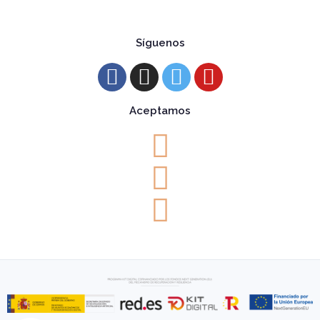
Síguenos
Aceptamos