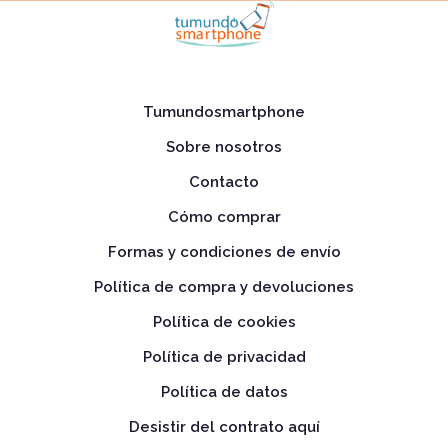
Tumundosmartphone
Sobre nosotros
Contacto
Cómo comprar
Formas y condiciones de envío
Política de compra y devoluciones
Política de cookies
Política de privacidad
Política de datos
Desistir del contrato aquí