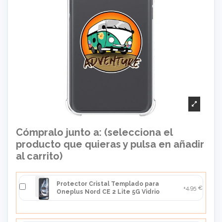
Cómpralo junto a: (selecciona el
producto que quieras y pulsa en añadir
al carrito)
Protector Cristal Templado para
+4,95 €
Oneplus Nord CE 2 Lite 5G Vidrio